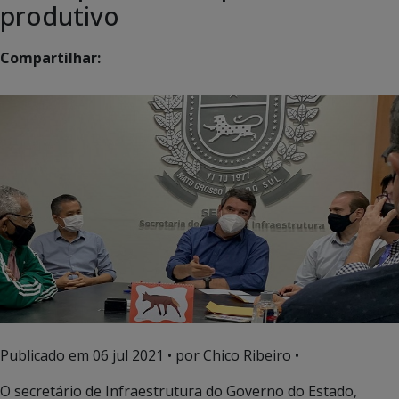
produtivo
Compartilhar:
Publicado em
06 jul 2021
• por Chico Ribeiro •
O secretário de Infraestrutura do Governo do Estado,