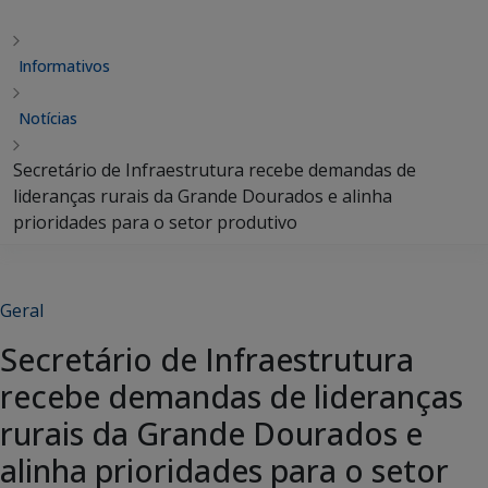
Informativos
Notícias
Secretário de Infraestrutura recebe demandas de
lideranças rurais da Grande Dourados e alinha
prioridades para o setor produtivo
Geral
Secretário de Infraestrutura
recebe demandas de lideranças
rurais da Grande Dourados e
alinha prioridades para o setor