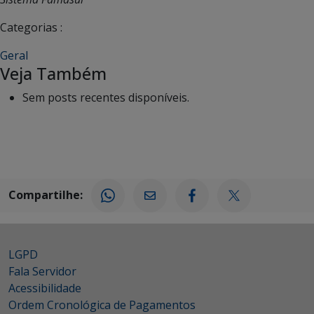
Categorias :
Geral
Veja Também
Sem posts recentes disponíveis.
Compartilhe:
LGPD
Fala Servidor
Acessibilidade
Ordem Cronológica de Pagamentos