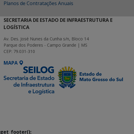
Planos de Contratações Anuais
SECRETARIA DE ESTADO DE INFRAESTRUTURA E
LOGÍSTICA
Av. Des. José Nunes da Cunha s/n, Bloco 14
Parque dos Poderes - Campo Grande | MS
CEP: 79.031-310
MAPA
SETDIG | Secretaria-
Executiva de
Transformação Digital
get_footer();