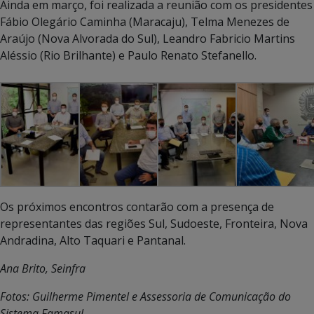
Ainda em março, foi realizada a reunião com os presidentes
Fábio Olegário Caminha (Maracaju), Telma Menezes de
Araújo (Nova Alvorada do Sul), Leandro Fabricio Martins
Aléssio (Rio Brilhante) e Paulo Renato Stefanello.
Os próximos encontros contarão com a presença de
representantes das regiões Sul, Sudoeste, Fronteira, Nova
Andradina, Alto Taquari e Pantanal.
Ana Brito, Seinfra
Fotos: Guilherme Pimentel e Assessoria de Comunicação do
Sistema Famasul