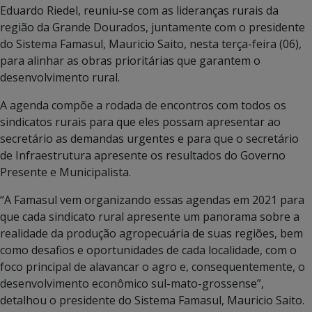
Eduardo Riedel, reuniu-se com as lideranças rurais da
região da Grande Dourados, juntamente com o presidente
do Sistema Famasul, Mauricio Saito, nesta terça-feira (06),
para alinhar as obras prioritárias que garantem o
desenvolvimento rural.
A agenda compõe a rodada de encontros com todos os
sindicatos rurais para que eles possam apresentar ao
secretário as demandas urgentes e para que o secretário
de Infraestrutura apresente os resultados do Governo
Presente e Municipalista.
“A Famasul vem organizando essas agendas em 2021 para
que cada sindicato rural apresente um panorama sobre a
realidade da produção agropecuária de suas regiões, bem
como desafios e oportunidades de cada localidade, com o
foco principal de alavancar o agro e, consequentemente, o
desenvolvimento econômico sul-mato-grossense”,
detalhou o presidente do Sistema Famasul, Mauricio Saito.