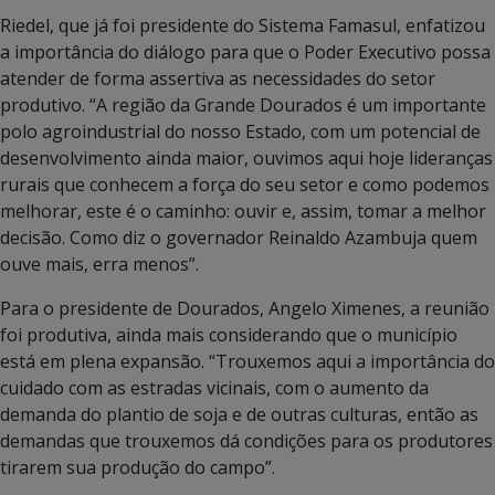
Riedel, que já foi presidente do Sistema Famasul, enfatizou
a importância do diálogo para que o Poder Executivo possa
atender de forma assertiva as necessidades do setor
produtivo. “A região da Grande Dourados é um importante
polo agroindustrial do nosso Estado, com um potencial de
desenvolvimento ainda maior, ouvimos aqui hoje lideranças
rurais que conhecem a força do seu setor e como podemos
melhorar, este é o caminho: ouvir e, assim, tomar a melhor
decisão. Como diz o governador Reinaldo Azambuja quem
ouve mais, erra menos”.
Para o presidente de Dourados, Angelo Ximenes, a reunião
foi produtiva, ainda mais considerando que o município
está em plena expansão. “Trouxemos aqui a importância do
cuidado com as estradas vicinais, com o aumento da
demanda do plantio de soja e de outras culturas, então as
demandas que trouxemos dá condições para os produtores
tirarem sua produção do campo”.