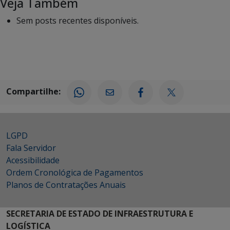
Veja Também
Sem posts recentes disponíveis.
Compartilhe:
LGPD
Fala Servidor
Acessibilidade
Ordem Cronológica de Pagamentos
Planos de Contratações Anuais
SECRETARIA DE ESTADO DE INFRAESTRUTURA E
LOGÍSTICA