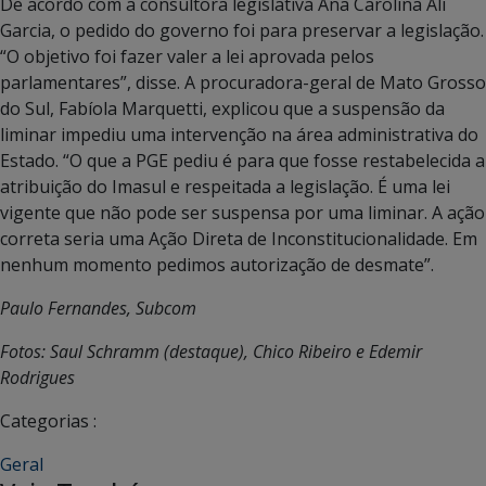
De acordo com a consultora legislativa Ana Carolina Ali
Garcia, o pedido do governo foi para preservar a legislação.
“O objetivo foi fazer valer a lei aprovada pelos
parlamentares”, disse. A procuradora-geral de Mato Grosso
do Sul, Fabíola Marquetti, explicou que a suspensão da
liminar impediu uma intervenção na área administrativa do
Estado. “O que a PGE pediu é para que fosse restabelecida a
atribuição do Imasul e respeitada a legislação. É uma lei
vigente que não pode ser suspensa por uma liminar. A ação
correta seria uma Ação Direta de Inconstitucionalidade. Em
nenhum momento pedimos autorização de desmate”.
Paulo Fernandes, Subcom
Fotos: Saul Schramm (destaque), Chico Ribeiro e Edemir
Rodrigues
Categorias :
Geral