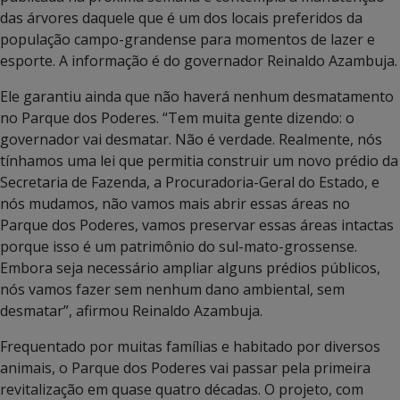
das árvores daquele que é um dos locais preferidos da
população campo-grandense para momentos de lazer e
esporte. A informação é do governador Reinaldo Azambuja.
Ele garantiu ainda que não haverá nenhum desmatamento
no Parque dos Poderes. “Tem muita gente dizendo: o
governador vai desmatar. Não é verdade. Realmente, nós
tínhamos uma lei que permitia construir um novo prédio da
Secretaria de Fazenda, a Procuradoria-Geral do Estado, e
nós mudamos, não vamos mais abrir essas áreas no
Parque dos Poderes, vamos preservar essas áreas intactas
porque isso é um patrimônio do sul-mato-grossense.
Embora seja necessário ampliar alguns prédios públicos,
nós vamos fazer sem nenhum dano ambiental, sem
desmatar”, afirmou Reinaldo Azambuja.
Frequentado por muitas famílias e habitado por diversos
animais, o Parque dos Poderes vai passar pela primeira
revitalização em quase quatro décadas. O projeto, com