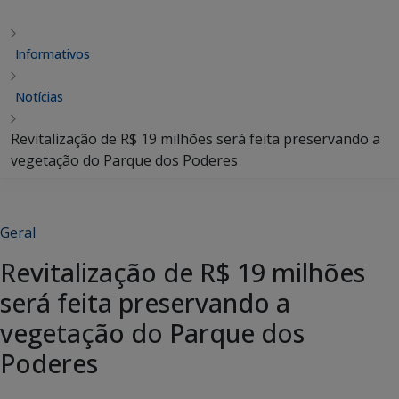
Informativos
Notícias
Revitalização de R$ 19 milhões será feita preservando a
vegetação do Parque dos Poderes
Geral
Revitalização de R$ 19 milhões
será feita preservando a
vegetação do Parque dos
Poderes