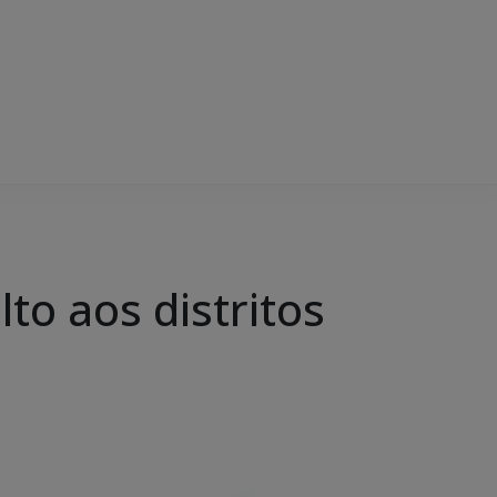
o aos distritos