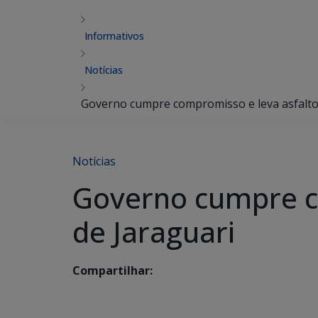
Informativos
Notícias
Governo cumpre compromisso e leva asfalto a
Notícias
Governo cumpre co
de Jaraguari
Compartilhar: