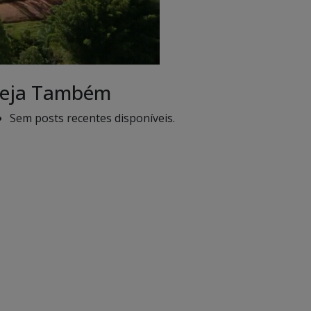
eja Também
Sem posts recentes disponíveis.