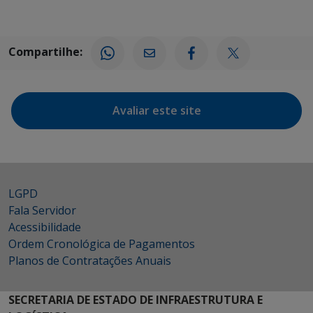
Compartilhe:
Avaliar este site
LGPD
Fala Servidor
Acessibilidade
Ordem Cronológica de Pagamentos
Planos de Contratações Anuais
SECRETARIA DE ESTADO DE INFRAESTRUTURA E