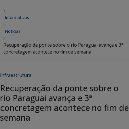
Informativos
Notícias
Recuperação da ponte sobre o rio Paraguai avança e 3ª
concretagem acontece no fim de semana
Infraestrutura
Recuperação da ponte sobre o
rio Paraguai avança e 3ª
concretagem acontece no fim de
semana