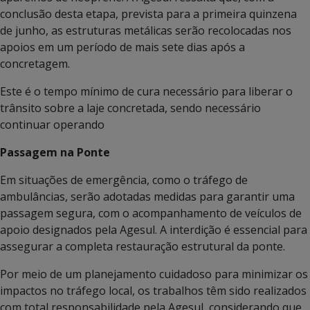
conclusão desta etapa, prevista para a primeira quinzena
de junho, as estruturas metálicas serão recolocadas nos
apoios em um período de mais sete dias após a
concretagem.
Este é o tempo mínimo de cura necessário para liberar o
trânsito sobre a laje concretada, sendo necessário
continuar operando
Passagem na Ponte
Em situações de emergência, como o tráfego de
ambulâncias, serão adotadas medidas para garantir uma
passagem segura, com o acompanhamento de veículos de
apoio designados pela Agesul. A interdição é essencial para
assegurar a completa restauração estrutural da ponte.
Por meio de um planejamento cuidadoso para minimizar os
impactos no tráfego local, os trabalhos têm sido realizados
com total responsabilidade pela Agesul, considerando que