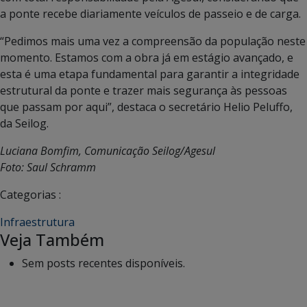
a ponte recebe diariamente veículos de passeio e de carga.
“Pedimos mais uma vez a compreensão da população neste
momento. Estamos com a obra já em estágio avançado, e
esta é uma etapa fundamental para garantir a integridade
estrutural da ponte e trazer mais segurança às pessoas
que passam por aqui”, destaca o secretário Helio Peluffo,
da Seilog.
Luciana Bomfim, Comunicação Seilog/Agesul
Foto: Saul Schramm
Categorias :
Infraestrutura
Veja Também
Sem posts recentes disponíveis.