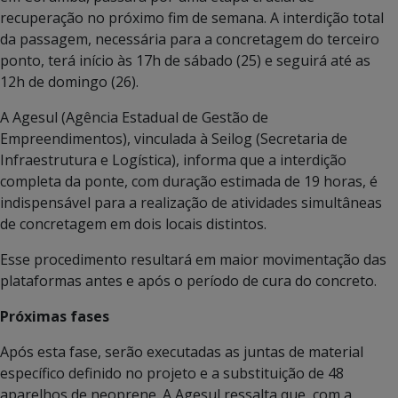
recuperação no próximo fim de semana. A interdição total
da passagem, necessária para a concretagem do terceiro
ponto, terá início às 17h de sábado (25) e seguirá até as
12h de domingo (26).
A Agesul (Agência Estadual de Gestão de
Empreendimentos), vinculada à Seilog (Secretaria de
Infraestrutura e Logística), informa que a interdição
completa da ponte, com duração estimada de 19 horas, é
indispensável para a realização de atividades simultâneas
de concretagem em dois locais distintos.
Esse procedimento resultará em maior movimentação das
plataformas antes e após o período de cura do concreto.
Próximas fases
Após esta fase, serão executadas as juntas de material
específico definido no projeto e a substituição de 48
aparelhos de neoprene. A Agesul ressalta que, com a