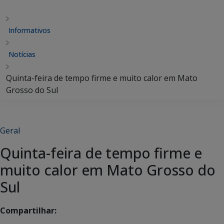
Informativos
Notícias
Quinta-feira de tempo firme e muito calor em Mato
Grosso do Sul
Geral
Quinta-feira de tempo firme e
muito calor em Mato Grosso do
Sul
Compartilhar: