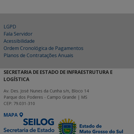
LGPD
Fala Servidor
Acessibilidade
Ordem Cronológica de Pagamentos
Planos de Contratações Anuais
SECRETARIA DE ESTADO DE INFRAESTRUTURA E
LOGÍSTICA
Av. Des. José Nunes da Cunha s/n, Bloco 14
Parque dos Poderes - Campo Grande | MS
CEP: 79.031-310
MAPA