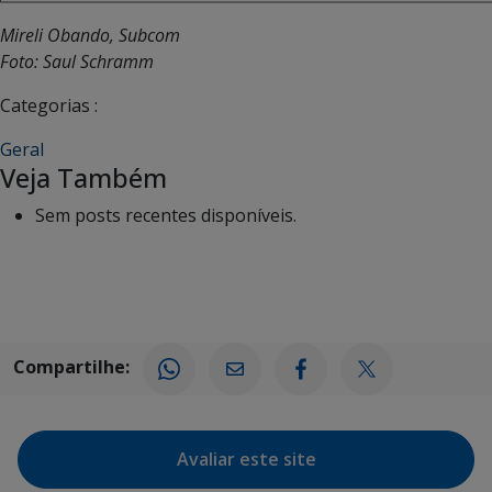
Mireli Obando, Subcom
Foto: Saul Schramm
Categorias :
Geral
Veja Também
Sem posts recentes disponíveis.
Compartilhe:
Avaliar este site