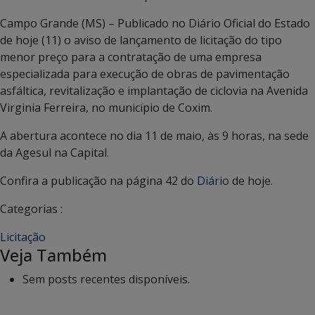
Campo Grande (MS) – Publicado no Diário Oficial do Estado
de hoje (11) o aviso de lançamento de licitação do tipo
menor preço para a contratação de uma empresa
especializada para execução de obras de pavimentação
asfáltica, revitalização e implantação de ciclovia na Avenida
Virginia Ferreira, no município de Coxim.
A abertura acontece no dia 11 de maio, às 9 horas, na sede
da Agesul na Capital.
Confira a publicação na página 42 do
Diário
de hoje.
Categorias :
Licitação
Veja Também
Sem posts recentes disponíveis.