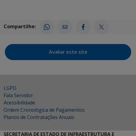
Compartilhe:
Avaliar este site
LGPD
Fala Servidor
Acessibilidade
Ordem Cronológica de Pagamentos
Planos de Contratações Anuais
SECRETARIA DE ESTADO DE INFRAESTRUTURA E