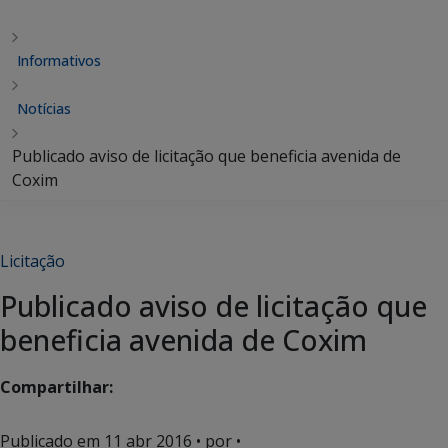
Informativos
Notícias
Publicado aviso de licitação que beneficia avenida de
Coxim
Licitação
Publicado aviso de licitação que
beneficia avenida de Coxim
Compartilhar:
Publicado em
11 abr 2016
• por •