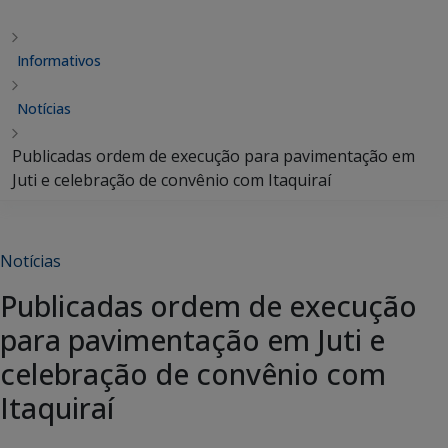
Informativos
Notícias
Publicadas ordem de execução para pavimentação em
Juti e celebração de convênio com Itaquiraí
Notícias
Publicadas ordem de execução
para pavimentação em Juti e
celebração de convênio com
Itaquiraí