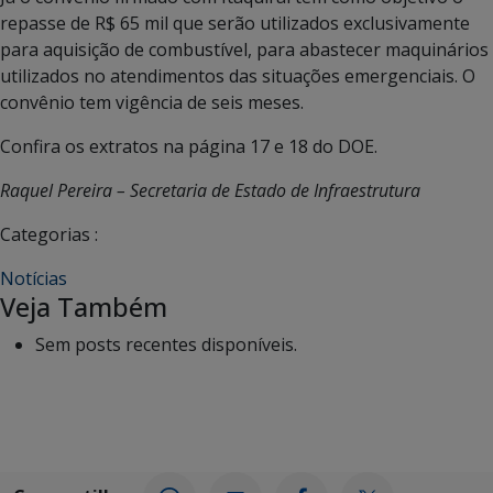
repasse de R$ 65 mil que serão utilizados exclusivamente
para aquisição de combustível, para abastecer maquinários
utilizados no atendimentos das situações emergenciais. O
convênio tem vigência de seis meses.
Confira os extratos na página 17 e 18 do DOE.
Raquel Pereira – Secretaria de Estado de Infraestrutura
Categorias :
Notícias
Veja Também
Sem posts recentes disponíveis.