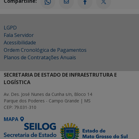
Compartilhe:
LGPD
Fala Servidor
Acessibilidade
Ordem Cronológica de Pagamentos
Planos de Contratações Anuais
SECRETARIA DE ESTADO DE INFRAESTRUTURA E
LOGÍSTICA
Av. Des. José Nunes da Cunha s/n, Bloco 14
Parque dos Poderes - Campo Grande | MS
CEP: 79.031-310
MAPA