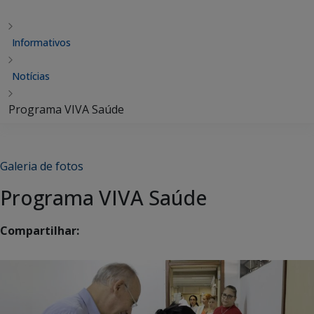
Informativos
Notícias
Programa VIVA Saúde
Galeria de fotos
Programa VIVA Saúde
Compartilhar: