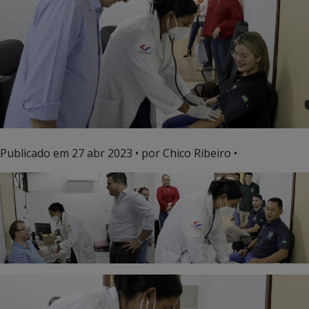
Publicado em
27 abr 2023
• por Chico Ribeiro •