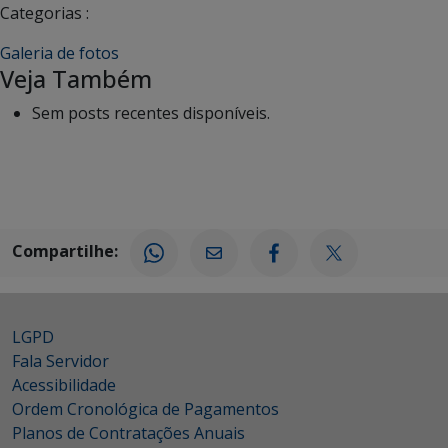
Categorias :
Galeria de fotos
Veja Também
Sem posts recentes disponíveis.
Compartilhe:
LGPD
Fala Servidor
Acessibilidade
Ordem Cronológica de Pagamentos
Planos de Contratações Anuais