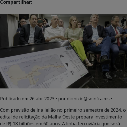
Compartilhar:
Publicado em
26 abr 2023
• por dionizio@seinfra.ms •
Com previsão de ir a leilão no primeiro semestre de 2024, o
edital de relicitação da Malha Oeste prepara investimento
de R$ 18 bilhões em 60 anos. A linha ferroviária que será