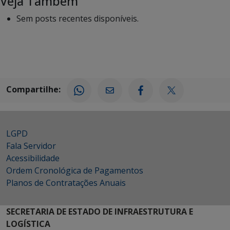
Veja Também
Sem posts recentes disponíveis.
Compartilhe:
LGPD
Fala Servidor
Acessibilidade
Ordem Cronológica de Pagamentos
Planos de Contratações Anuais
SECRETARIA DE ESTADO DE INFRAESTRUTURA E
LOGÍSTICA