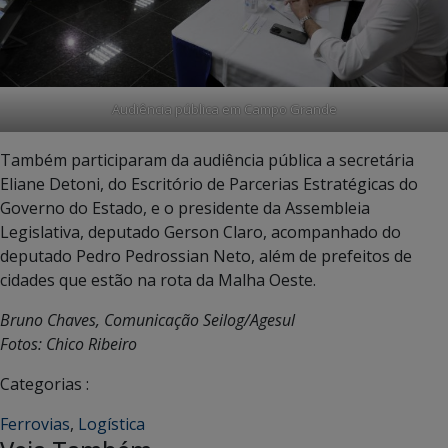
Audiência pública em Campo Grande
Também participaram da audiência pública a secretária
Eliane Detoni, do Escritório de Parcerias Estratégicas do
Governo do Estado, e o presidente da Assembleia
Legislativa, deputado Gerson Claro, acompanhado do
deputado Pedro Pedrossian Neto, além de prefeitos de
cidades que estão na rota da Malha Oeste.
Bruno Chaves, Comunicação Seilog/Agesul
Fotos: Chico Ribeiro
Categorias :
Ferrovias
,
Logística