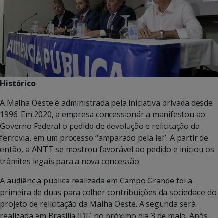
Histórico
A Malha Oeste é administrada pela iniciativa privada desde
1996. Em 2020, a empresa concessionária manifestou ao
Governo Federal o pedido de devolução e relicitação da
ferrovia, em um processo “amparado pela lei”. A partir de
então, a ANTT se mostrou favorável ao pedido e iniciou os
trâmites legais para a nova concessão.
A audiência pública realizada em Campo Grande foi a
primeira de duas para colher contribuições da sociedade do
projeto de relicitação da Malha Oeste. A segunda será
realizada em Brasília (DF) no próximo dia 3 de maio.
Após