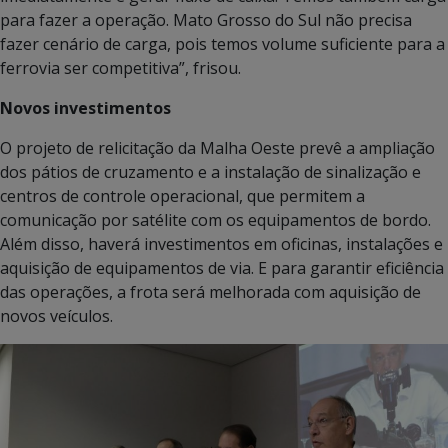
para fazer a operação. Mato Grosso do Sul não precisa
fazer cenário de carga, pois temos volume suficiente para a
ferrovia ser competitiva”, frisou.
Novos investimentos
O projeto de relicitação da Malha Oeste prevê a ampliação
dos pátios de cruzamento e a instalação de sinalização e
centros de controle operacional, que permitem a
comunicação por satélite com os equipamentos de bordo.
Além disso, haverá investimentos em oficinas, instalações e
aquisição de equipamentos de via. E para garantir eficiência
das operações, a frota será melhorada com aquisição de
novos veículos.