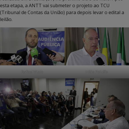
esta etapa, a ANTT vai submeter o projeto ao TCU
(Tribunal de Contas da União) para depois levar o edital a
leilão.
Rafael Vitale
Hélio Peluffo