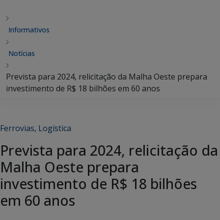
Informativos
Notícias
Prevista para 2024, relicitação da Malha Oeste prepara
investimento de R$ 18 bilhões em 60 anos
Ferrovias
,
Logística
Prevista para 2024, relicitação da
Malha Oeste prepara
investimento de R$ 18 bilhões
em 60 anos