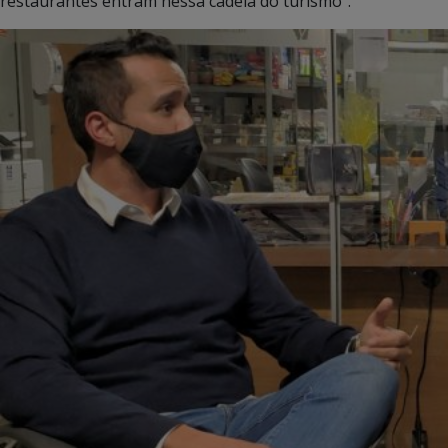
restaurantes entram nessa cadeia do turismo”.