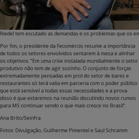
Riedel tem escutado as demandas e os problemas que os em
Por fim, o presidente da Fecomércio resume a importância
de todos os setores envolvidos sentarem à mesa e alinhar
os objetivos. “Em uma crise instalada mundialmente o setor
produtivo não tem de agir sozinho. O conjunto de forças
extremadamente pensadas em prol do setor de bares e
restaurantes só terá valia em parceria com o poder público
que está sensível a todas essas necessidades e a prova
disso é que estaremos na reunião discutindo novos rumos
para MS continuar sendo o que mais cresce no Brasil”.
Ana Brito/Seinfra
Fotos: Divulgação, Guilherme Pimentel e Saul Schramm