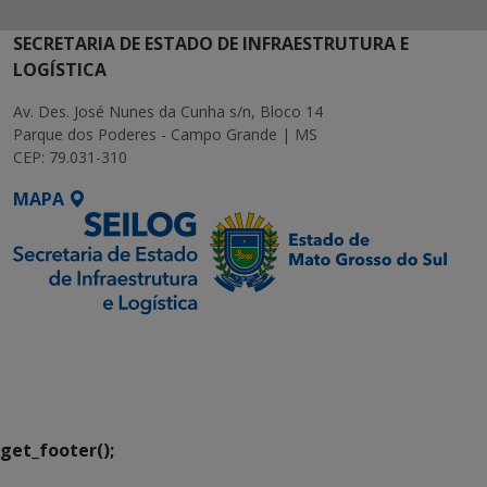
SECRETARIA DE ESTADO DE INFRAESTRUTURA E
LOGÍSTICA
Av. Des. José Nunes da Cunha s/n, Bloco 14
Parque dos Poderes - Campo Grande | MS
CEP: 79.031-310
MAPA
SETDIG | Secretaria-
Executiva de
Transformação Digital
get_footer();