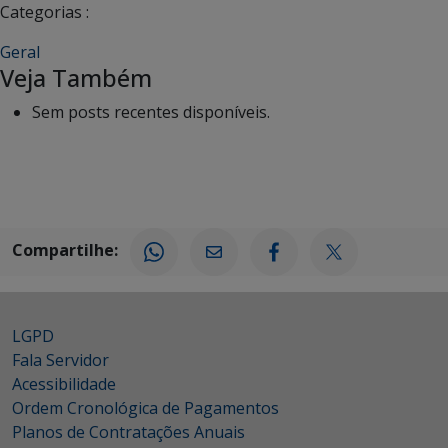
Categorias :
Geral
Veja Também
Sem posts recentes disponíveis.
Compartilhe:
LGPD
Fala Servidor
Acessibilidade
Ordem Cronológica de Pagamentos
Planos de Contratações Anuais