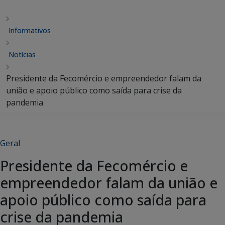
Informativos
Notícias
Presidente da Fecomércio e empreendedor falam da
união e apoio público como saída para crise da
pandemia
Geral
Presidente da Fecomércio e
empreendedor falam da união e
apoio público como saída para
crise da pandemia