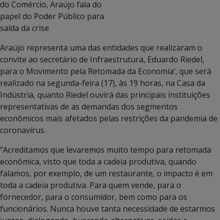
do Comércio, Araújo fala do
papel do Poder Público para
saída da crise
Araújo representa uma das entidades que realizaram o
convite ao secretário de Infraestrutura, Eduardo Riedel,
para o Movimento pela Retomada da Economia’, que será
realizado na segunda-feira (17), às 19 horas, na Casa da
Indústria, quanto Riedel ouvirá das principais instituições
representativas de as demandas dos segmentos
econômicos mais afetados pelas restrições da pandemia de
coronavírus.
“Acreditamos que levaremos muito tempo para retomada
econômica, visto que toda a cadeia produtiva, quando
falamos, por exemplo, de um restaurante, o impacto é em
toda a cadeia produtiva. Para quem vende, para o
fornecedor, para o consumidor, bem como para os
funcionários. Nunca houve tanta necessidade de estarmos