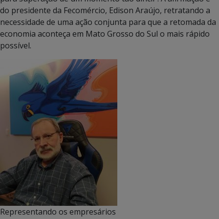
do presidente da Fecomércio, Edison Araújo, retratando a
necessidade de uma ação conjunta para que a retomada da
economia aconteça em Mato Grosso do Sul o mais rápido
possível.
Representando os empresários