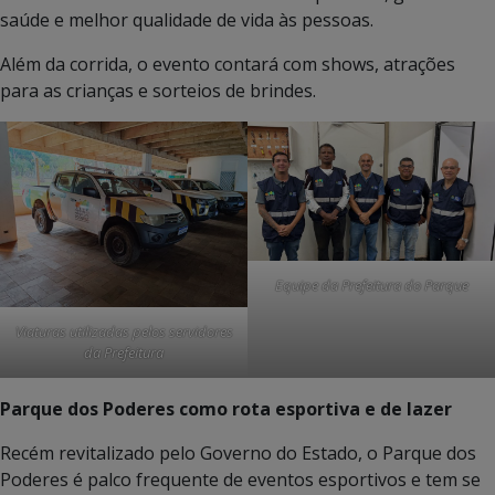
saúde e melhor qualidade de vida às pessoas.
Além da corrida, o evento contará com shows, atrações
para as crianças e sorteios de brindes.
Equipe da Prefeitura do Parque
Viaturas utilizadas pelos servidores
da Prefeitura
Parque dos Poderes como rota esportiva e de lazer
Recém revitalizado pelo Governo do Estado, o Parque dos
Poderes é palco frequente de eventos esportivos e tem se