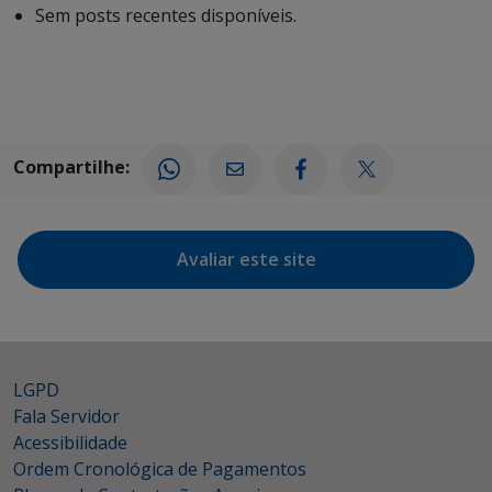
Sem posts recentes disponíveis.
Compartilhe:
Avaliar este site
LGPD
Fala Servidor
Acessibilidade
Ordem Cronológica de Pagamentos