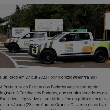
Publicado em
27 out 2023
• por dionizio@seinfra.ms •
A Prefeitura do Parque dos Poderes vai prestar apoio
logístico à Corrida dos Poderes, que reunirá servidores do
Executivo, Legislativo e Judiciário, além do público em geral,
neste sábado (28), em Campo Grande. O evento esportivo