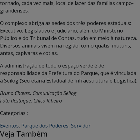
tornado, cada vez mais, local de lazer das famílias campo-
grandenses.
O complexo abriga as sedes dos três poderes estaduais:
Executivo, Legislativo e Judiciário, além do Ministério
Público e do Tribunal de Contas, tudo em meio à natureza.
Diversos animais vivem na região, como quatis, mutuns,
antas, capivaras e cotias.
A administração de todo o espaço verde é de
responsabilidade da Prefeitura do Parque, que é vinculada
à Seilog (Secretaria Estadual de Infraestrutura e Logística).
Bruno Chaves, Comunicação Seilog
Foto destaque: Chico Ribeiro
Categorias :
Eventos
,
Parque dos Poderes
,
Servidor
Veja Também