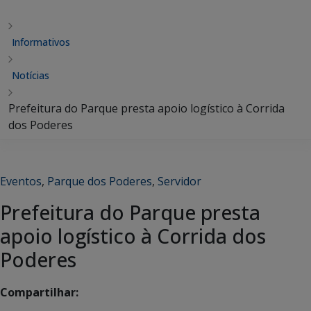
Informativos
Notícias
Prefeitura do Parque presta apoio logístico à Corrida
dos Poderes
Eventos
,
Parque dos Poderes
,
Servidor
Prefeitura do Parque presta
apoio logístico à Corrida dos
Poderes
Compartilhar: