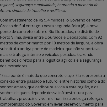
regional, segurança e mobilidade, honrando a memória de
Amaro símbolo de trabalho e resiliência
Com investimento de R$ 9,4 milhões, o Governo de Mato
Grosso do Sul entregou nesta segunda-feira (6) a nova
ponte de concreto sobre o Rio Dourados, no distrito de
Porto Vilma, divisa entre Dourados e Deodápolis. Com 92
metros de comprimento por 10 metros de largura, a obra
substitui a antiga ponte de madeira, que não suportava
mais o tráfego intenso e veículos pesados, trazendo
benefícios diretos para a logística agrícola e a segurança
dos moradores.
“Essa ponte é mais do que concreto e aço. Ela representa a
conexão entre passado e futuro, entre histórias como a do
senhor Amaro, que dedicou sua vida a esta região, e os
sonhos de quem depende dessa infraestrutura para
trabalhar, produzir e viver melhor. Essa entrega reforça o
compromisso do Governo em levar desenvolvimento para