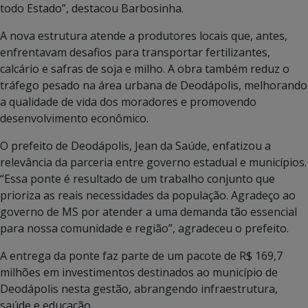
todo Estado”, destacou Barbosinha.
A nova estrutura atende a produtores locais que, antes,
enfrentavam desafios para transportar fertilizantes,
calcário e safras de soja e milho. A obra também reduz o
tráfego pesado na área urbana de Deodápolis, melhorando
a qualidade de vida dos moradores e promovendo
desenvolvimento econômico.
O prefeito de Deodápolis, Jean da Saúde, enfatizou a
relevância da parceria entre governo estadual e municípios.
“Essa ponte é resultado de um trabalho conjunto que
prioriza as reais necessidades da população. Agradeço ao
governo de MS por atender a uma demanda tão essencial
para nossa comunidade e região”, agradeceu o prefeito.
A entrega da ponte faz parte de um pacote de R$ 169,7
milhões em investimentos destinados ao município de
Deodápolis nesta gestão, abrangendo infraestrutura,
saúde e educação.