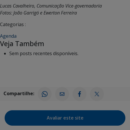
Lucas Cavalheiro, Comunicação Vice-governadoria
Fotos: João Garrigó e Ewerton Ferreira
Categorias :
Agenda
Veja Também
Sem posts recentes disponíveis.
Compartilhe:
Avaliar este site