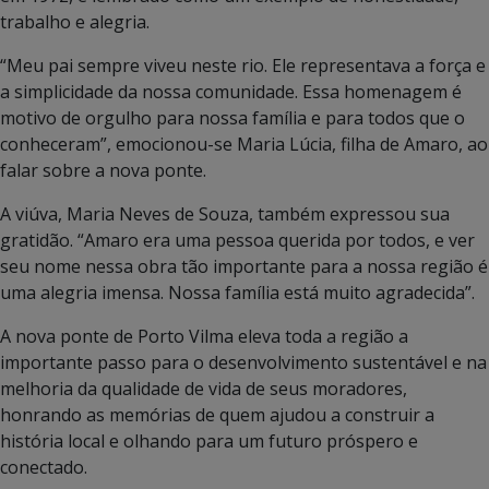
trabalho e alegria.
“Meu pai sempre viveu neste rio. Ele representava a força e
a simplicidade da nossa comunidade. Essa homenagem é
motivo de orgulho para nossa família e para todos que o
conheceram”, emocionou-se Maria Lúcia, filha de Amaro, ao
falar sobre a nova ponte.
A viúva, Maria Neves de Souza, também expressou sua
gratidão. “Amaro era uma pessoa querida por todos, e ver
seu nome nessa obra tão importante para a nossa região é
uma alegria imensa. Nossa família está muito agradecida”.
A nova ponte de Porto Vilma eleva toda a região a
importante passo para o desenvolvimento sustentável e na
melhoria da qualidade de vida de seus moradores,
honrando as memórias de quem ajudou a construir a
história local e olhando para um futuro próspero e
conectado.