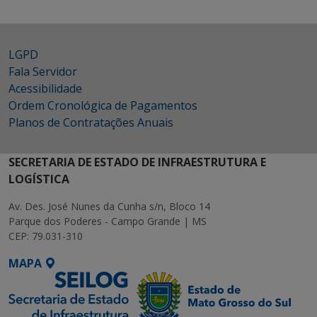
LGPD
Fala Servidor
Acessibilidade
Ordem Cronológica de Pagamentos
Planos de Contratações Anuais
SECRETARIA DE ESTADO DE INFRAESTRUTURA E
LOGÍSTICA
Av. Des. José Nunes da Cunha s/n, Bloco 14
Parque dos Poderes - Campo Grande | MS
CEP: 79.031-310
MAPA