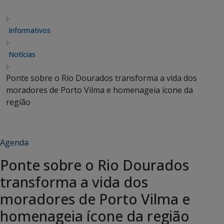
Informativos
Notícias
Ponte sobre o Rio Dourados transforma a vida dos
moradores de Porto Vilma e homenageia ícone da
região
Agenda
Ponte sobre o Rio Dourados
transforma a vida dos
moradores de Porto Vilma e
homenageia ícone da região