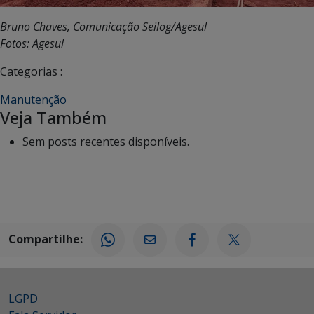
Bruno Chaves, Comunicação Seilog/Agesul
Fotos: Agesul
Categorias :
Manutenção
Veja Também
Sem posts recentes disponíveis.
Compartilhe:
LGPD