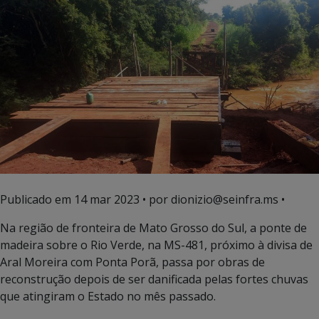
Publicado em
14 mar 2023
• por dionizio@seinfra.ms •
Na região de fronteira de Mato Grosso do Sul, a ponte de
madeira sobre o Rio Verde, na MS-481, próximo à divisa de
Aral Moreira com Ponta Porã, passa por obras de
reconstrução depois de ser danificada pelas fortes chuvas
que atingiram o Estado no mês passado.