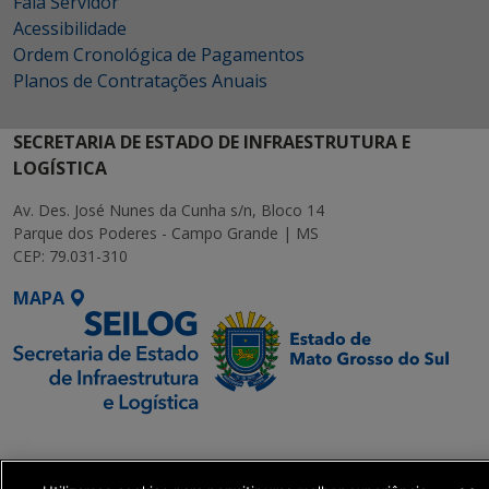
Fala Servidor
Acessibilidade
Ordem Cronológica de Pagamentos
Planos de Contratações Anuais
SECRETARIA DE ESTADO DE INFRAESTRUTURA E
LOGÍSTICA
Av. Des. José Nunes da Cunha s/n, Bloco 14
Parque dos Poderes - Campo Grande | MS
CEP: 79.031-310
MAPA
SETDIG | Secretaria-
Executiva de