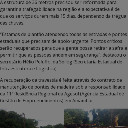
A estrutura de 36 metros precisou ser reformada para
garantir a trafegabilidade na região e a expectativa é de
que os serviços durem mais 15 dias, dependendo da trégua
das chuvas.
“Estamos de plantão atendendo todas as estradas e pontes
estaduais que precisam de apoio urgente. Pontos críticos
serão recuperados para que a gente possa retirar a safra e
permitir que as pessoas andem em segurança”, destacou o
secretário Hélio Peluffo, da Seilog (Secretaria Estadual de
Infraestrutura e Logística).
A recuperação da travessia é feita através do contrato de
manutenção de pontes de madeira sob a responsabilidade
da 11ª Residência Regional da Agesul (Agência Estadual de
Gestão de Empreendimentos) em Amambai.