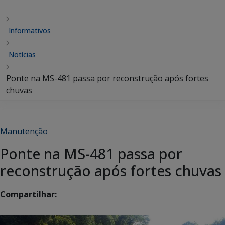
Informativos
Notícias
Ponte na MS-481 passa por reconstrução após fortes
chuvas
Manutenção
Ponte na MS-481 passa por
reconstrução após fortes chuvas
Compartilhar: