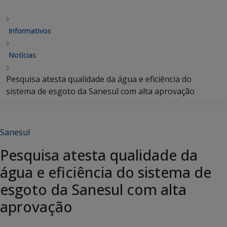
Informativos
Notícias
Pesquisa atesta qualidade da água e eficiência do
sistema de esgoto da Sanesul com alta aprovação
Sanesul
Pesquisa atesta qualidade da
água e eficiência do sistema de
esgoto da Sanesul com alta
aprovação