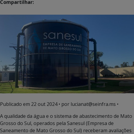
Compartilhar:
Publicado em
22 out 2024
• por lucianat@seinfra.ms •
A qualidade da água e o sistema de abastecimento de Mato
Grosso do Sul, operados pela Sanesul (Empresa de
Saneamento de Mato Grosso do Sul) receberam avaliações