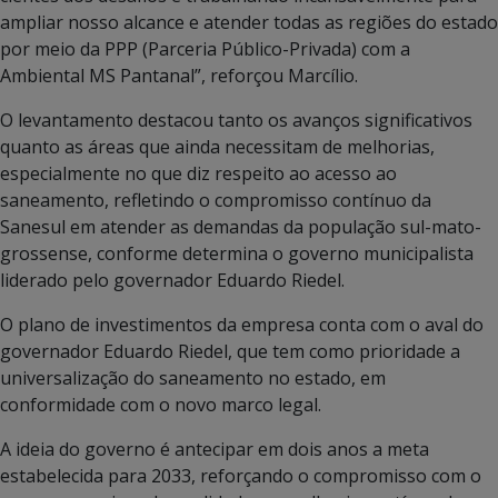
ampliar nosso alcance e atender todas as regiões do estado
por meio da PPP (Parceria Público-Privada) com a
Ambiental MS Pantanal”, reforçou Marcílio.
O levantamento destacou tanto os avanços significativos
quanto as áreas que ainda necessitam de melhorias,
especialmente no que diz respeito ao acesso ao
saneamento, refletindo o compromisso contínuo da
Sanesul em atender as demandas da população sul-mato-
grossense, conforme determina o governo municipalista
liderado pelo governador Eduardo Riedel.
O plano de investimentos da empresa conta com o aval do
governador Eduardo Riedel, que tem como prioridade a
universalização do saneamento no estado, em
conformidade com o novo marco legal.
A ideia do governo é antecipar em dois anos a meta
estabelecida para 2033, reforçando o compromisso com o