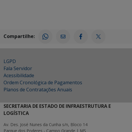
Compartilhe:
LGPD
Fala Servidor
Acessibilidade
Ordem Cronológica de Pagamentos
Planos de Contratações Anuais
SECRETARIA DE ESTADO DE INFRAESTRUTURA E
LOGÍSTICA
Av. Des. José Nunes da Cunha s/n, Bloco 14
Parque dos Poderes - Campo Grande | MS