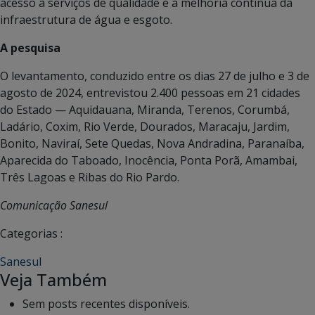
acesso a serviços de qualidade e a melhoria contínua da
infraestrutura de água e esgoto.
A pesquisa
O levantamento, conduzido entre os dias 27 de julho e 3 de
agosto de 2024, entrevistou 2.400 pessoas em 21 cidades
do Estado — Aquidauana, Miranda, Terenos, Corumbá,
Ladário, Coxim, Rio Verde, Dourados, Maracaju, Jardim,
Bonito, Naviraí, Sete Quedas, Nova Andradina, Paranaíba,
Aparecida do Taboado, Inocência, Ponta Porã, Amambai,
Três Lagoas e Ribas do Rio Pardo.
Comunicação Sanesul
Categorias :
Sanesul
Veja Também
Sem posts recentes disponíveis.