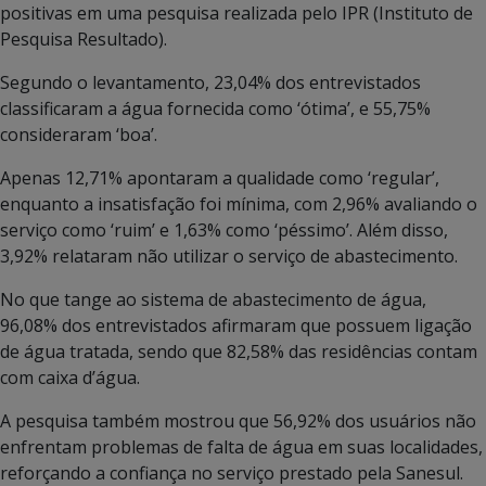
positivas em uma pesquisa realizada pelo IPR (Instituto de
Pesquisa Resultado).
Segundo o levantamento, 23,04% dos entrevistados
classificaram a água fornecida como ‘ótima’, e 55,75%
consideraram ‘boa’.
Apenas 12,71% apontaram a qualidade como ‘regular’,
enquanto a insatisfação foi mínima, com 2,96% avaliando o
serviço como ‘ruim’ e 1,63% como ‘péssimo’. Além disso,
3,92% relataram não utilizar o serviço de abastecimento.
No que tange ao sistema de abastecimento de água,
96,08% dos entrevistados afirmaram que possuem ligação
de água tratada, sendo que 82,58% das residências contam
com caixa d’água.
A pesquisa também mostrou que 56,92% dos usuários não
enfrentam problemas de falta de água em suas localidades,
reforçando a confiança no serviço prestado pela Sanesul.