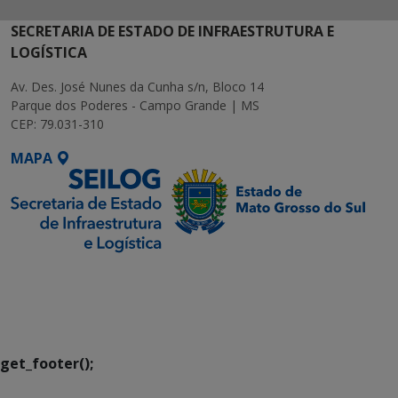
SECRETARIA DE ESTADO DE INFRAESTRUTURA E
LOGÍSTICA
Av. Des. José Nunes da Cunha s/n, Bloco 14
Parque dos Poderes - Campo Grande | MS
CEP: 79.031-310
MAPA
SETDIG | Secretaria-
Executiva de
Transformação Digital
get_footer();