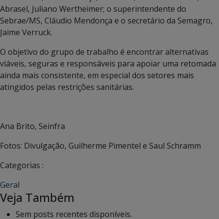
Abrasel, Juliano Wertheimer; o superintendente do
Sebrae/MS, Cláudio Mendonça e o secretário da Semagro,
Jaime Verruck.
O objetivo do grupo de trabalho é encontrar alternativas
viáveis, seguras e responsáveis para apoiar uma retomada
ainda mais consistente, em especial dos setores mais
atingidos pelas restrições sanitárias.
Ana Brito, Seinfra
Fotos: Divulgação, Guilherme Pimentel e Saul Schramm
Categorias :
Geral
Veja Também
Sem posts recentes disponíveis.