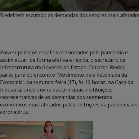
Riedel tem escutado as demandas dos setores mais afetado
Para superar os desafios ocasionados pela pandemia e
assim atuar, de forma efetiva e rápida, o secretário de
Infraestrutura do Governo do Estado, Eduardo Riedel,
participará do encontro ‘Movimento pela Retomada da
Economia’, na segunda-feira (17), às 19 horas, na Casa da
Indústria, onde ouvirá das principais instituições
representativas de as demandas dos segmentos
econômicos mais afetados pelas restrições da pandemia de
coronavírus.