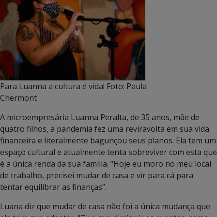
Para Luanna a cultura é vida! Foto: Paula
Chermont
A microempresária Luanna Peralta, de 35 anos, mãe de
quatro filhos, a pandemia fez uma reviravolta em sua vida
financeira e literalmente bagunçou seus planos. Ela tem um
espaço cultural e atualmente tenta sobreviver com esta que
é a única renda da sua família. “Hoje eu moro no meu local
de trabalho, precisei mudar de casa e vir para cá para
tentar equilibrar as finanças”.
Luana diz que mudar de casa não foi a única mudança que