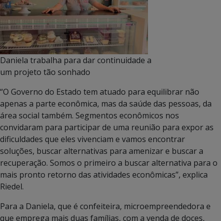
Daniela trabalha para dar continuidade a
um projeto tão sonhado
“O Governo do Estado tem atuado para equilibrar não
apenas a parte econômica, mas da saúde das pessoas, da
área social também. Segmentos econômicos nos
convidaram para participar de uma reunião para expor as
dificuldades que eles vivenciam e vamos encontrar
soluções, buscar alternativas para amenizar e buscar a
recuperação. Somos o primeiro a buscar alternativa para o
mais pronto retorno das atividades econômicas”, explica
Riedel.
Para a Daniela, que é confeiteira, microempreendedora e
que emprega mais duas famílias, com a venda de doces,