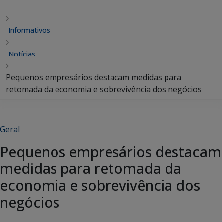
Informativos
Notícias
Pequenos empresários destacam medidas para
retomada da economia e sobrevivência dos negócios
Geral
Pequenos empresários destacam
medidas para retomada da
economia e sobrevivência dos
negócios