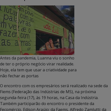
Antes da pandemia, Luanna viu o sonho
de ter o próprio negócio virar realidade.
Hoje, ela tem que usar a criatividade para
não fechar as portas
O encontro com os empresários será realizado na sede da
Fiems (Federação das Indústrias de MS), na próxima
segunda-feira (17), às 19 horas, na Casa da Indústria.
Também participarão do encontro o presidente da
Fecomércio, Edison Araújo; da Faems, Alfredo Zamlutti; da