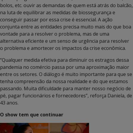
bolos, etc. ouvir as demandas de quem está atrás do balcão,
na luta de equilibrar as medidas de biossegurança e
conseguir passar por essa crise é essencial. A ação
conjunta entre as entidades precisa muito mais do que boa
vontade para a resolver o problema, mas de uma
alternativa eficiente e um senso de urgência para resolver
o problema e amortecer os impactos da crise econômica.
“Qualquer medida efetiva para diminuir os estragos dessa
pandemia no comércio passa por uma aproximação maior
entre os setores. O diálogo é muito importante para que se
tenha compreensão da nossa realidade e do que estamos
passando. Muita dificuldade para manter nosso negócio de
pé, pagar funcionários e fornecedores”, reforça Daniela, de
43 anos.
O show tem que continuar