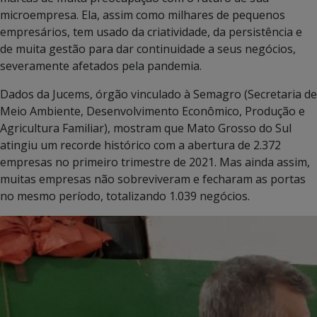
microempresa. Ela, assim como milhares de pequenos
empresários, tem usado da criatividade, da persistência e
de muita gestão para dar continuidade a seus negócios,
severamente afetados pela pandemia.
Dados da Jucems, órgão vinculado à Semagro (Secretaria de
Meio Ambiente, Desenvolvimento Econômico, Produção e
Agricultura Familiar), mostram que Mato Grosso do Sul
atingiu um recorde histórico com a abertura de 2.372
empresas no primeiro trimestre de 2021. Mas ainda assim,
muitas empresas não sobreviveram e fecharam as portas
no mesmo período, totalizando 1.039 negócios.