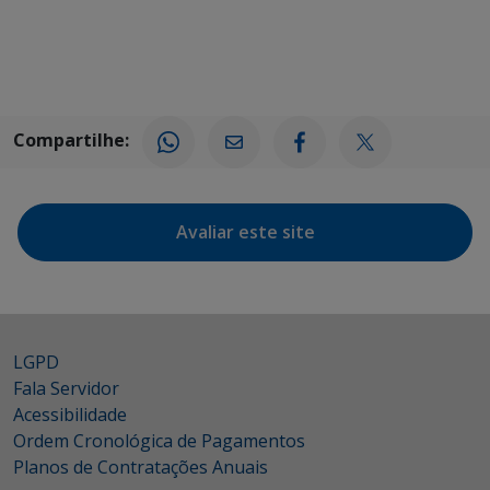
Compartilhe:
Avaliar este site
LGPD
Fala Servidor
Acessibilidade
Ordem Cronológica de Pagamentos
Planos de Contratações Anuais