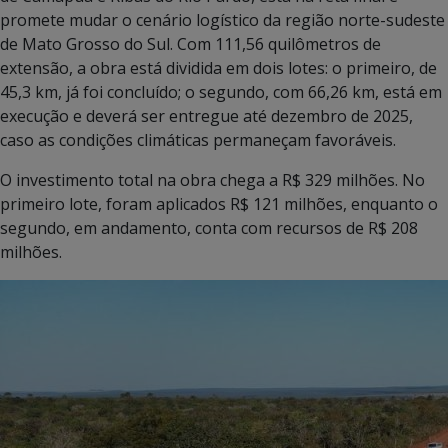
promete mudar o cenário logístico da região norte-sudeste
de Mato Grosso do Sul. Com 111,56 quilômetros de
extensão, a obra está dividida em dois lotes: o primeiro, de
45,3 km, já foi concluído; o segundo, com 66,26 km, está em
execução e deverá ser entregue até dezembro de 2025,
caso as condições climáticas permaneçam favoráveis.
O investimento total na obra chega a R$ 329 milhões. No
primeiro lote, foram aplicados R$ 121 milhões, enquanto o
segundo, em andamento, conta com recursos de R$ 208
milhões.