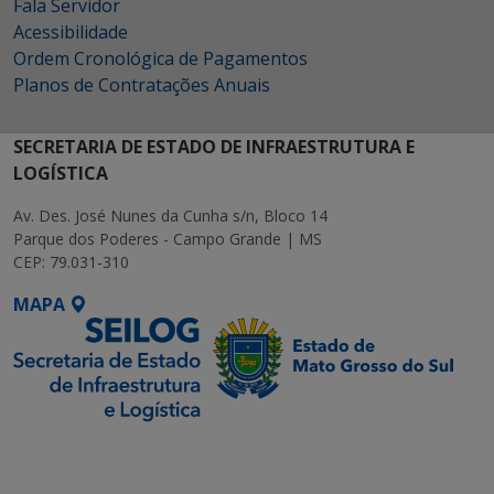
Fala Servidor
Acessibilidade
Ordem Cronológica de Pagamentos
Planos de Contratações Anuais
SECRETARIA DE ESTADO DE INFRAESTRUTURA E
LOGÍSTICA
Av. Des. José Nunes da Cunha s/n, Bloco 14
Parque dos Poderes - Campo Grande | MS
CEP: 79.031-310
MAPA
SETDIG | Secretaria-
Executiva de