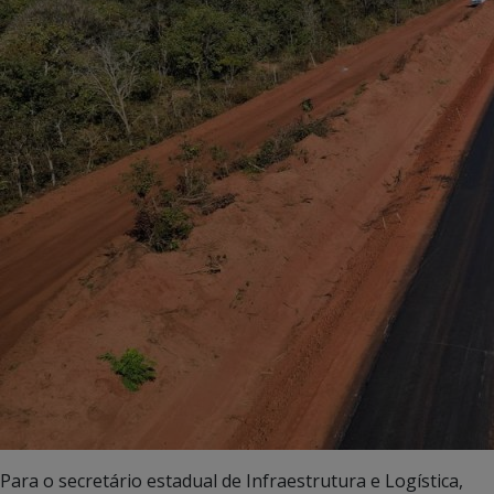
Para o secretário estadual de Infraestrutura e Logística,