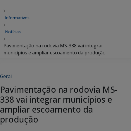
Informativos
Notícias
Pavimentação na rodovia MS-338 vai integrar
municípios e ampliar escoamento da produção
Geral
Pavimentação na rodovia MS-
338 vai integrar municípios e
ampliar escoamento da
produção