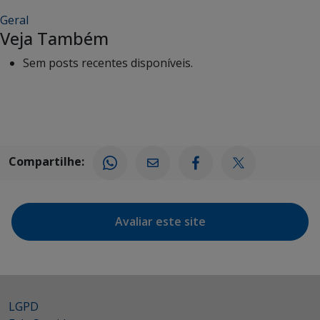
Geral
Veja Também
Sem posts recentes disponíveis.
Compartilhe:
Avaliar este site
LGPD