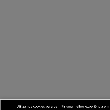
Utilizamos cookies para permitir uma melhor experiência em