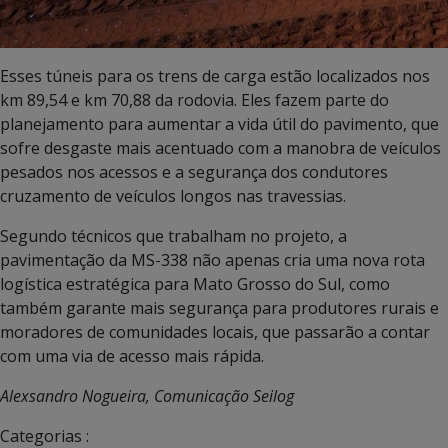
Esses túneis para os trens de carga estão localizados nos
km 89,54 e km 70,88 da rodovia. Eles fazem parte do
planejamento para aumentar a vida útil do pavimento, que
sofre desgaste mais acentuado com a manobra de veículos
pesados nos acessos e a segurança dos condutores
cruzamento de veículos longos nas travessias.
Segundo técnicos que trabalham no projeto, a
pavimentação da MS-338 não apenas cria uma nova rota
logística estratégica para Mato Grosso do Sul, como
também garante mais segurança para produtores rurais e
moradores de comunidades locais, que passarão a contar
com uma via de acesso mais rápida.
Alexsandro Nogueira, Comunicação Seilog
Categorias :