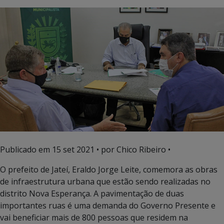
Publicado em
15 set 2021
• por Chico Ribeiro •
O prefeito de Jateí, Eraldo Jorge Leite, comemora as obras
de infraestrutura urbana que estão sendo realizadas no
distrito Nova Esperança. A pavimentação de duas
importantes ruas é uma demanda do Governo Presente e
vai beneficiar mais de 800 pessoas que residem na