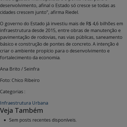
desenvolvimento, afinal o Estado só cresce se todas as
cidades crescem junto”, afirma Riedel.
O governo do Estado já investiu mais de R$ 4,6 bilhões em
infraestrutura desde 2015, entre obras de manutenção e
pavimentação de rodovias, nas vias públicas, saneamento
básico e construção de pontes de concreto. A intenção é
criar o ambiente propício para o desenvolvimento e
fortalecimento da economia.
Ana Brito / Seinfra
Foto: Chico Ribeiro
Categorias :
Infraestrutura Urbana
Veja Também
Sem posts recentes disponíveis.