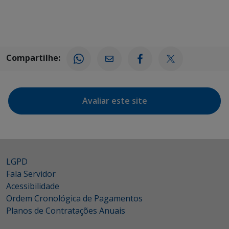
Compartilhe:
Avaliar este site
LGPD
Fala Servidor
Acessibilidade
Ordem Cronológica de Pagamentos
Planos de Contratações Anuais