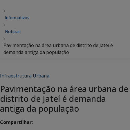
Informativos
Notícias
Pavimentação na área urbana de distrito de Jateí é
demanda antiga da população
Infraestrutura Urbana
Pavimentação na área urbana de
distrito de Jateí é demanda
antiga da população
Compartilhar: