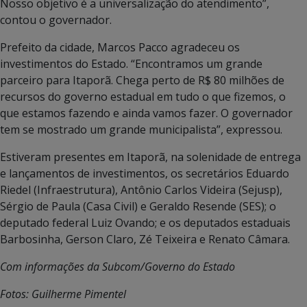
Nosso objetivo é a universalização do atendimento”,
contou o governador.
Prefeito da cidade, Marcos Pacco agradeceu os
investimentos do Estado. “Encontramos um grande
parceiro para Itaporã. Chega perto de R$ 80 milhões de
recursos do governo estadual em tudo o que fizemos, o
que estamos fazendo e ainda vamos fazer. O governador
tem se mostrado um grande municipalista”, expressou.
Estiveram presentes em Itaporã, na solenidade de entrega
e lançamentos de investimentos, os secretários Eduardo
Riedel (Infraestrutura), Antônio Carlos Videira (Sejusp),
Sérgio de Paula (Casa Civil) e Geraldo Resende (SES); o
deputado federal Luiz Ovando; e os deputados estaduais
Barbosinha, Gerson Claro, Zé Teixeira e Renato Câmara.
Com informações da Subcom/Governo do Estado
Fotos: Guilherme Pimentel