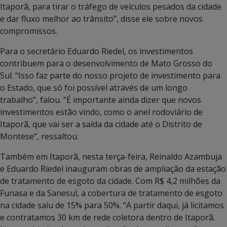
Itaporã, para tirar o tráfego de veículos pesados da cidade
e dar fluxo melhor ao trânsito”, disse ele sobre novos
compromissos.
Para o secretário Eduardo Riedel, os investimentos
contribuem para o desenvolvimento de Mato Grosso do
Sul. “Isso faz parte do nosso projeto de investimento para
o Estado, que só foi possível através de um longo
trabalho”, falou. “É importante ainda dizer que novos
investimentos estão vindo, como o anel rodoviário de
Itaporã, que vai ser a saída da cidade até o Distrito de
Montese”, ressaltou.
Também em Itaporã, nesta terça-feira, Reinaldo Azambuja
e Eduardo Riedel inauguram obras de ampliação da estação
de tratamento de esgoto da cidade. Com R$ 4,2 milhões da
Funasa e da Sanesul, a cobertura de tratamento de esgoto
na cidade saiu de 15% para 50%. “A partir daqui, já licitamos
e contratamos 30 km de rede coletora dentro de Itaporã.