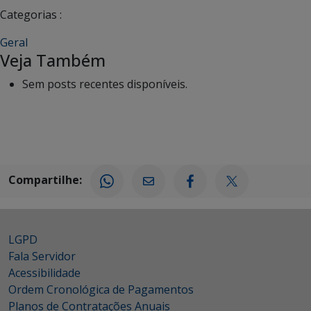
Categorias :
Geral
Veja Também
Sem posts recentes disponíveis.
Compartilhe:
LGPD
Fala Servidor
Acessibilidade
Ordem Cronológica de Pagamentos
Planos de Contratações Anuais