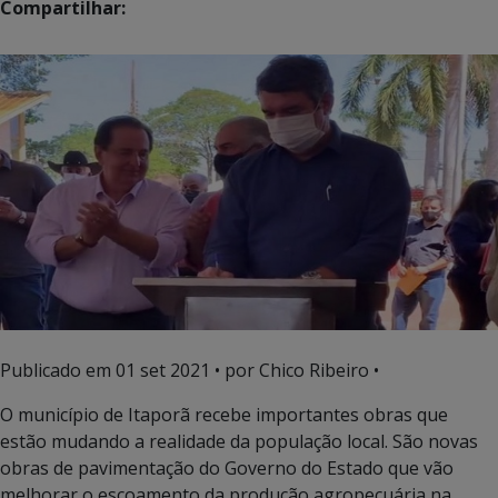
Compartilhar:
Publicado em
01 set 2021
• por Chico Ribeiro •
O município de Itaporã recebe importantes obras que
estão mudando a realidade da população local. São novas
obras de pavimentação do Governo do Estado que vão
melhorar o escoamento da produção agropecuária na