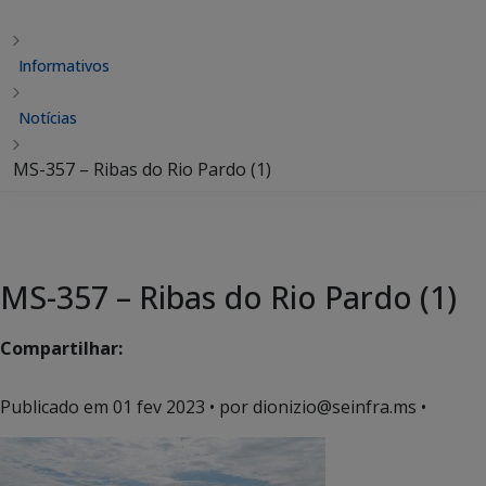
Informativos
Notícias
MS-357 – Ribas do Rio Pardo (1)
MS-357 – Ribas do Rio Pardo (1)
Compartilhar:
Publicado em
01 fev 2023
• por dionizio@seinfra.ms •