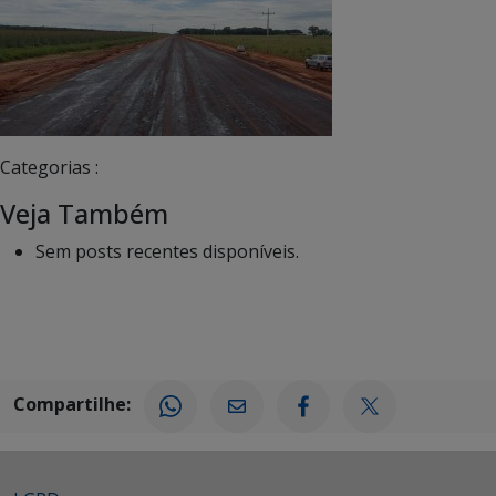
Categorias :
Veja Também
Sem posts recentes disponíveis.
Compartilhe: