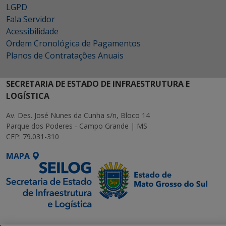
LGPD
Fala Servidor
Acessibilidade
Ordem Cronológica de Pagamentos
Planos de Contratações Anuais
SECRETARIA DE ESTADO DE INFRAESTRUTURA E
LOGÍSTICA
Av. Des. José Nunes da Cunha s/n, Bloco 14
Parque dos Poderes - Campo Grande | MS
CEP: 79.031-310
MAPA
SETDIG | Secretaria-