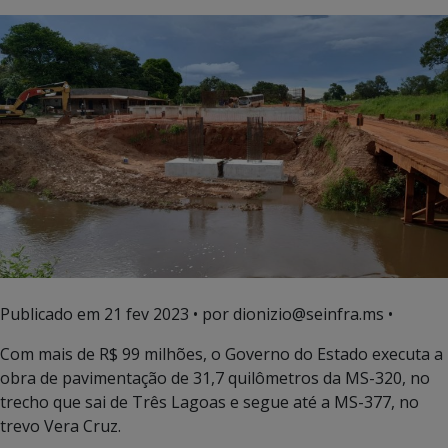
Publicado em
21 fev 2023
• por dionizio@seinfra.ms •
Com mais de R$ 99 milhões, o Governo do Estado executa a
obra de pavimentação de 31,7 quilômetros da MS-320, no
trecho que sai de Três Lagoas e segue até a MS-377, no
trevo Vera Cruz.