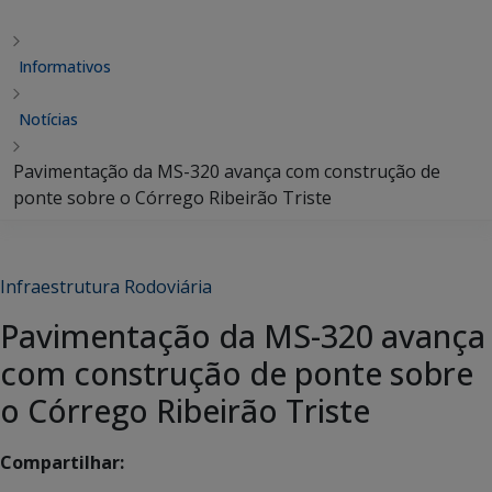
Informativos
Notícias
Pavimentação da MS-320 avança com construção de
ponte sobre o Córrego Ribeirão Triste
Infraestrutura Rodoviária
Pavimentação da MS-320 avança
com construção de ponte sobre
o Córrego Ribeirão Triste
Compartilhar: