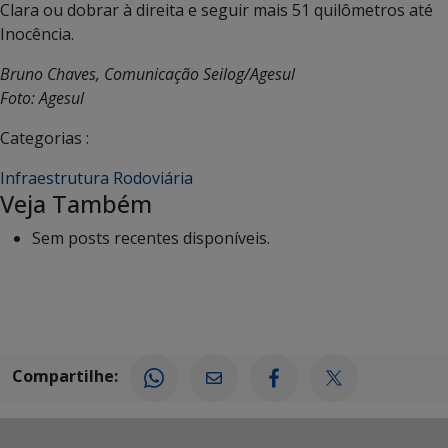
Clara ou dobrar à direita e seguir mais 51 quilômetros até
Inocência.
Bruno Chaves, Comunicação Seilog/Agesul
Foto: Agesul
Categorias :
Infraestrutura Rodoviária
Veja Também
Sem posts recentes disponíveis.
Compartilhe: