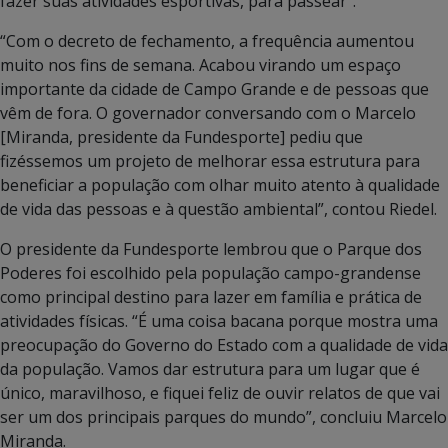
fazer suas atividades esportivas, para passear”.
“Com o decreto de fechamento, a frequência aumentou
muito nos fins de semana. Acabou virando um espaço
importante da cidade de Campo Grande e de pessoas que
vêm de fora. O governador conversando com o Marcelo
[Miranda, presidente da Fundesporte] pediu que
fizéssemos um projeto de melhorar essa estrutura para
beneficiar a população com olhar muito atento à qualidade
de vida das pessoas e à questão ambiental”, contou Riedel.
O presidente da Fundesporte lembrou que o Parque dos
Poderes foi escolhido pela população campo-grandense
como principal destino para lazer em família e prática de
atividades físicas. “É uma coisa bacana porque mostra uma
preocupação do Governo do Estado com a qualidade de vida
da população. Vamos dar estrutura para um lugar que é
único, maravilhoso, e fiquei feliz de ouvir relatos de que vai
ser um dos principais parques do mundo”, concluiu Marcelo
Miranda.