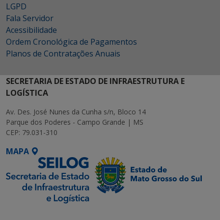
LGPD
Fala Servidor
Acessibilidade
Ordem Cronológica de Pagamentos
Planos de Contratações Anuais
SECRETARIA DE ESTADO DE INFRAESTRUTURA E
LOGÍSTICA
Av. Des. José Nunes da Cunha s/n, Bloco 14
Parque dos Poderes - Campo Grande | MS
CEP: 79.031-310
MAPA
SETDIG | Secretaria-