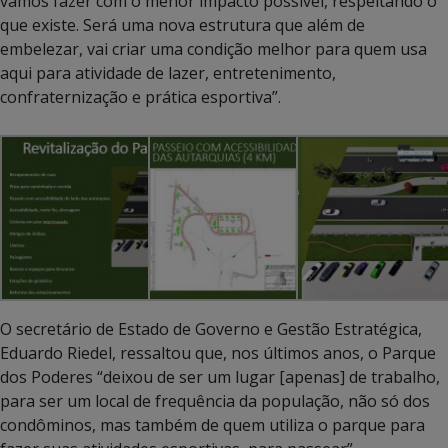
vamos fazer com o menor impacto possível, respeitando o
que existe. Será uma nova estrutura que além de
embelezar, vai criar uma condição melhor para quem usa
aqui para atividade de lazer, entretenimento,
confraternização e prática esportiva”.
O secretário de Estado de Governo e Gestão Estratégica,
Eduardo Riedel, ressaltou que, nos últimos anos, o Parque
dos Poderes “deixou de ser um lugar [apenas] de trabalho,
para ser um local de frequência da população, não só dos
condôminos, mas também de quem utiliza o parque para