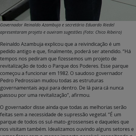
Governador Reinaldo Azambuja e secretário Eduardo Riedel
apresentaram projeto e ouviram sugestões (Foto: Chico Ribeiro)
Reinaldo Azambuja explicou que a reivindicação é um
pedido antigo e que, finalmente, poderá ser atendido. “Há
tempos nos pediram que fizessemos um projeto de
revitalização de todo o Parque dos Poderes. Esse parque
começou a funcionar em 1982. O saudoso governador
Pedro Pedrossian mudou todas as estruturas
governamentais aqui para dentro. De lá para cá nunca
passou por uma revitalização”, afirmou.
O governador disse ainda que todas as melhorias serão
feitas sem a necessidade de supressão vegetal. “É um
parque de todos os sul-mato-grossenses e daqueles que
nos visitam também. Idealizamos ouvindo alguns setores e