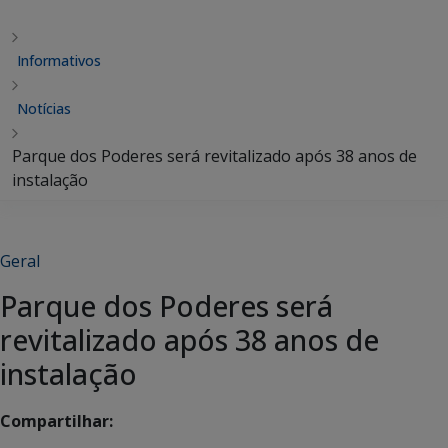
Informativos
Notícias
Parque dos Poderes será revitalizado após 38 anos de
instalação
Geral
Parque dos Poderes será
revitalizado após 38 anos de
instalação
Compartilhar: