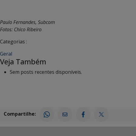
Paulo Fernandes, Subcom
Fotos: Chico Ribeiro
Categorias :
Geral
Veja Também
Sem posts recentes disponíveis.
Compartilhe: