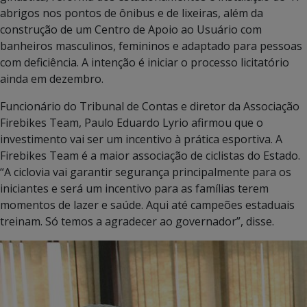
abrigos nos pontos de ônibus e de lixeiras, além da
construção de um Centro de Apoio ao Usuário com
banheiros masculinos, femininos e adaptado para pessoas
com deficiência. A intenção é iniciar o processo licitatório
ainda em dezembro.
Funcionário do Tribunal de Contas e diretor da Associação
Firebikes Team, Paulo Eduardo Lyrio afirmou que o
investimento vai ser um incentivo à prática esportiva. A
Firebikes Team é a maior associação de ciclistas do Estado.
“A ciclovia vai garantir segurança principalmente para os
iniciantes e será um incentivo para as famílias terem
momentos de lazer e saúde. Aqui até campeões estaduais
treinam. Só temos a agradecer ao governador”, disse.