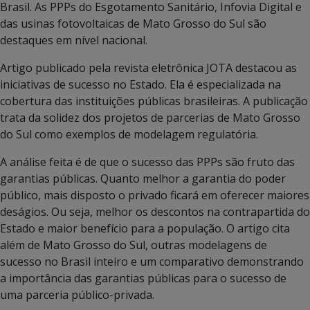
Brasil. As PPPs do Esgotamento Sanitário, Infovia Digital e
das usinas fotovoltaicas de Mato Grosso do Sul são
destaques em nível nacional.
Artigo publicado pela revista eletrônica JOTA destacou as
iniciativas de sucesso no Estado. Ela é especializada na
cobertura das instituições públicas brasileiras. A publicação
trata da solidez dos projetos de parcerias de Mato Grosso
do Sul como exemplos de modelagem regulatória.
A análise feita é de que o sucesso das PPPs são fruto das
garantias públicas. Quanto melhor a garantia do poder
público, mais disposto o privado ficará em oferecer maiores
deságios. Ou seja, melhor os descontos na contrapartida do
Estado e maior benefício para a população. O artigo cita
além de Mato Grosso do Sul, outras modelagens de
sucesso no Brasil inteiro e um comparativo demonstrando
a importância das garantias públicas para o sucesso de
uma parceria público-privada.