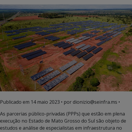
Publicado em
14 maio 2023
• por dionizio@seinfra.ms •
As parcerias público-privadas (PPPs) que estão em plena
execução no Estado de Mato Grosso do Sul são objeto de
estudos e análise de especialistas em infraestrutura no