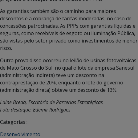
As garantias também são o caminho para maiores
descontos e a cobrança de tarifas moderadas, no caso de
concessões patrocinadas. As PPPs com garantias líquidas e
seguras, como recebíveis de esgoto ou iluminação Pública,
são vistas pelo setor privado como investimentos de menor
risco.
Outra prova disso ocorreu no leilão de usinas fotovoltaicas
de Mato Grosso do Sul, no qual o lote da empresa Sanesul
(administração indireta) teve um desconto na
contraprestação de 20%, enquanto o lote do governo
(administração direta) obteve um desconto de 13%.
Laine Breda, Escritório de Parcerias Estratégicas
Foto destaque: Edemir Rodrigues
Categorias :
Desenvolvimento