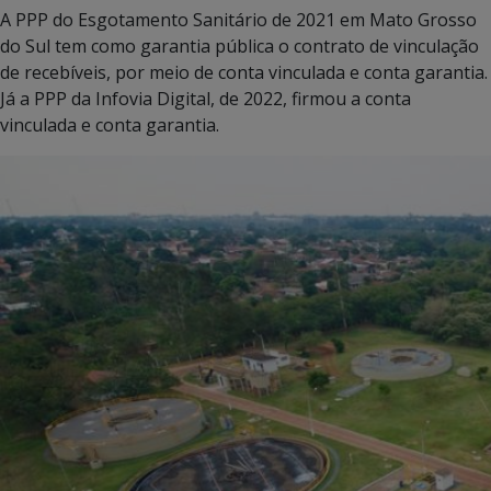
A PPP do Esgotamento Sanitário de 2021 em Mato Grosso
do Sul tem como garantia pública o contrato de vinculação
de recebíveis, por meio de conta vinculada e conta garantia.
Já a PPP da Infovia Digital, de 2022, firmou a conta
vinculada e conta garantia.