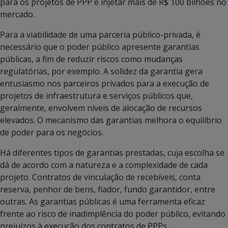
para os projetos de PPP e injetar mais de R$ 100 bilhões no
mercado.
Para a viabilidade de uma parceria público-privada, é
necessário que o poder público apresente garantias
públicas, a fim de reduzir riscos como mudanças
regulatórias, por exemplo. A solidez da garantia gera
entusiasmo nos parceiros privados para a execução de
projetos de infraestrutura e serviços públicos que,
geralmente, envolvem níveis de alocação de recursos
elevados. O mecanismo das garantias melhora o equilíbrio
de poder para os negócios.
Há diferentes tipos de garantias prestadas, cuja escolha se
dá de acordo com a natureza e a complexidade de cada
projeto. Contratos de vinculação de recebíveis, conta
reserva, penhor de bens, fiador, fundo garantidor, entre
outras. As garantias públicas é uma ferramenta eficaz
frente ao risco de inadimplência do poder público, evitando
prejuízos à execução dos contratos de PPPs.