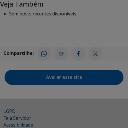
Veja Também
Sem posts recentes disponíveis.
Compartilhe:
Avaliar este site
LGPD
Fala Servidor
Acessibilidade