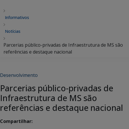
Informativos
Notícias
Parcerias público-privadas de Infraestrutura de MS são
referências e destaque nacional
Desenvolvimento
Parcerias público-privadas de
Infraestrutura de MS são
referências e destaque nacional
Compartilhar: