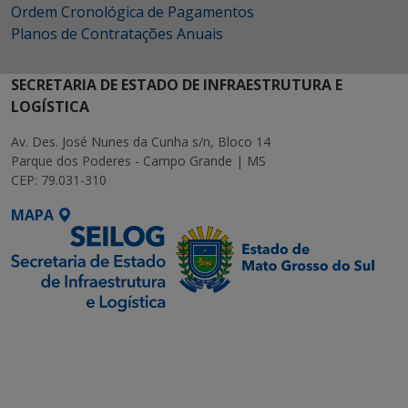
Ordem Cronológica de Pagamentos
Planos de Contratações Anuais
SECRETARIA DE ESTADO DE INFRAESTRUTURA E
LOGÍSTICA
Av. Des. José Nunes da Cunha s/n, Bloco 14
Parque dos Poderes - Campo Grande | MS
CEP: 79.031-310
MAPA
SETDIG | Secretaria-
Executiva de
Transformação Digital