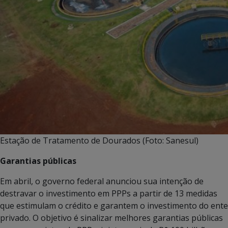
Estação de Tratamento de Dourados (Foto: Sanesul)
Garantias públicas
Em abril, o governo federal anunciou sua intenção de
destravar o investimento em PPPs a partir de 13 medidas
que estimulam o crédito e garantem o investimento do ente
privado. O objetivo é sinalizar melhores garantias públicas