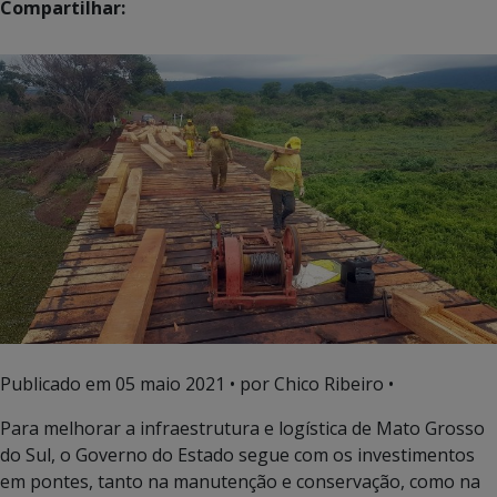
Compartilhar:
Publicado em
05 maio 2021
• por Chico Ribeiro •
Para melhorar a infraestrutura e logística de Mato Grosso
do Sul, o Governo do Estado segue com os investimentos
em pontes, tanto na manutenção e conservação, como na