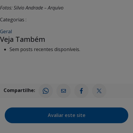
Fotos: Silvio Andrade – Arquivo
Categorias :
Geral
Veja Também
Sem posts recentes disponíveis.
Compartilhe:
Avaliar este site