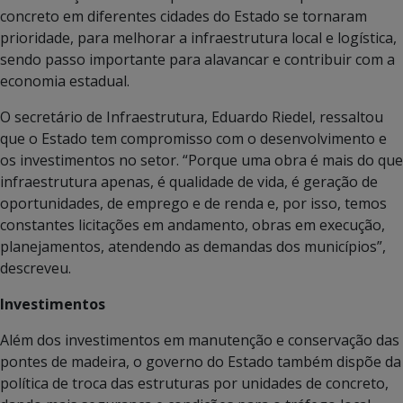
concreto em diferentes cidades do Estado se tornaram
prioridade, para melhorar a infraestrutura local e logística,
sendo passo importante para alavancar e contribuir com a
economia estadual.
O secretário de Infraestrutura, Eduardo Riedel, ressaltou
que o Estado tem compromisso com o desenvolvimento e
os investimentos no setor. “Porque uma obra é mais do que
infraestrutura apenas, é qualidade de vida, é geração de
oportunidades, de emprego e de renda e, por isso, temos
constantes licitações em andamento, obras em execução,
planejamentos, atendendo as demandas dos municípios”,
descreveu.
Investimentos
Além dos investimentos em manutenção e conservação das
pontes de madeira, o governo do Estado também dispõe da
política de troca das estruturas por unidades de concreto,