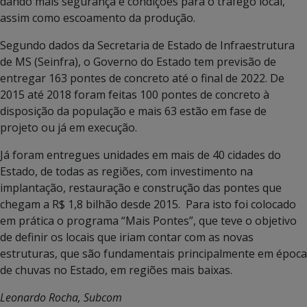
dando mais segurança e condições para o tráfego local,
assim como escoamento da produção.
Segundo dados da Secretaria de Estado de Infraestrutura
de MS (Seinfra), o Governo do Estado tem previsão de
entregar 163 pontes de concreto até o final de 2022. De
2015 até 2018 foram feitas 100 pontes de concreto à
disposição da população e mais 63 estão em fase de
projeto ou já em execução.
Já foram entregues unidades em mais de 40 cidades do
Estado, de todas as regiões, com investimento na
implantação, restauração e construção das pontes que
chegam a R$ 1,8 bilhão desde 2015. Para isto foi colocado
em prática o programa “Mais Pontes”, que teve o objetivo
de definir os locais que iriam contar com as novas
estruturas, que são fundamentais principalmente em época
de chuvas no Estado, em regiões mais baixas.
Leonardo Rocha, Subcom