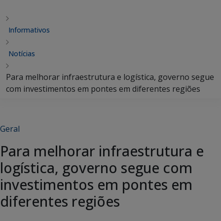
Informativos
Notícias
Para melhorar infraestrutura e logística, governo segue
com investimentos em pontes em diferentes regiões
Geral
Para melhorar infraestrutura e
logística, governo segue com
investimentos em pontes em
diferentes regiões