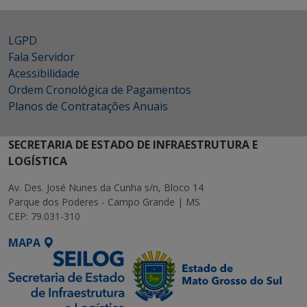
LGPD
Fala Servidor
Acessibilidade
Ordem Cronológica de Pagamentos
Planos de Contratações Anuais
SECRETARIA DE ESTADO DE INFRAESTRUTURA E
LOGÍSTICA
Av. Des. José Nunes da Cunha s/n, Bloco 14
Parque dos Poderes - Campo Grande | MS
CEP: 79.031-310
MAPA