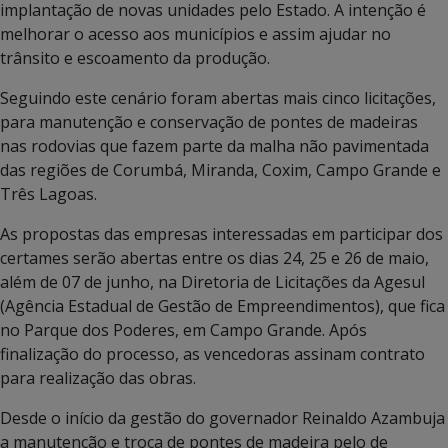
implantação de novas unidades pelo Estado. A intenção é
melhorar o acesso aos municípios e assim ajudar no
trânsito e escoamento da produção.
Seguindo este cenário foram abertas mais cinco licitações,
para manutenção e conservação de pontes de madeiras
nas rodovias que fazem parte da malha não pavimentada
das regiões de Corumbá, Miranda, Coxim, Campo Grande e
Três Lagoas.
As propostas das empresas interessadas em participar dos
certames serão abertas entre os dias 24, 25 e 26 de maio,
além de 07 de junho, na Diretoria de Licitações da Agesul
(Agência Estadual de Gestão de Empreendimentos), que fica
no Parque dos Poderes, em Campo Grande. Após
finalização do processo, as vencedoras assinam contrato
para realização das obras.
Desde o início da gestão do governador Reinaldo Azambuja
a manutenção e troca de pontes de madeira pelo de