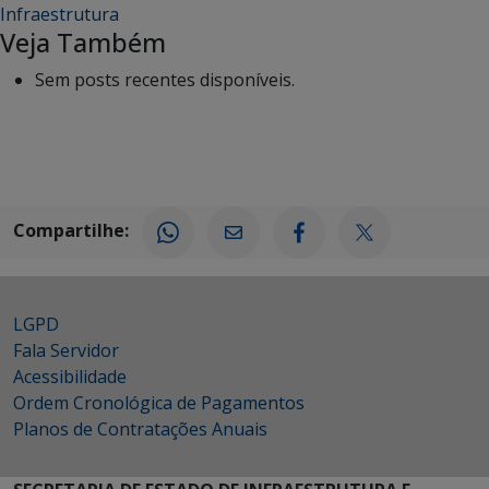
Infraestrutura
Veja Também
Sem posts recentes disponíveis.
Compartilhe:
LGPD
Fala Servidor
Acessibilidade
Ordem Cronológica de Pagamentos
Planos de Contratações Anuais