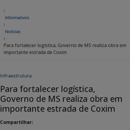
Informativos
Notícias
Para fortalecer logística, Governo de MS realiza obra em
importante estrada de Coxim
Infraestrutura
Para fortalecer logística,
Governo de MS realiza obra em
importante estrada de Coxim
Compartilhar: