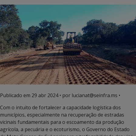
Publicado em
29 abr 2024
• por lucianat@seinfra.ms •
Com o intuito de fortalecer a capacidade logística dos
municípios, especialmente na recuperação de estradas
vicinais fundamentais para o escoamento da produção
agrícola, a pecuária e o ecoturismo, o Governo do Estado