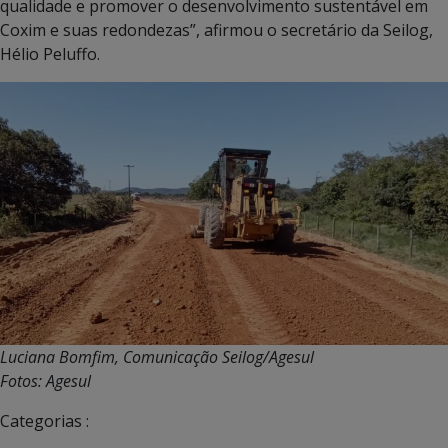
qualidade e promover o desenvolvimento sustentável em
Coxim e suas redondezas”, afirmou o secretário da Seilog,
Hélio Peluffo.
Luciana Bomfim, Comunicação Seilog/Agesul
Fotos: Agesul
Categorias :