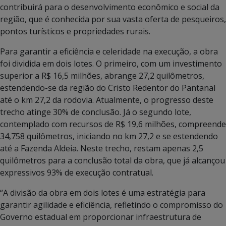
contribuirá para o desenvolvimento econômico e social da
região, que é conhecida por sua vasta oferta de pesqueiros,
pontos turísticos e propriedades rurais.
Para garantir a eficiência e celeridade na execução, a obra
foi dividida em dois lotes. O primeiro, com um investimento
superior a R$ 16,5 milhões, abrange 27,2 quilômetros,
estendendo-se da região do Cristo Redentor do Pantanal
até o km 27,2 da rodovia. Atualmente, o progresso deste
trecho atinge 30% de conclusão. Já o segundo lote,
contemplado com recursos de R$ 19,6 milhões, compreende
34,758 quilômetros, iniciando no km 27,2 e se estendendo
até a Fazenda Aldeia. Neste trecho, restam apenas 2,5
quilômetros para a conclusão total da obra, que já alcançou
expressivos 93% de execução contratual.
“A divisão da obra em dois lotes é uma estratégia para
garantir agilidade e eficiência, refletindo o compromisso do
Governo estadual em proporcionar infraestrutura de