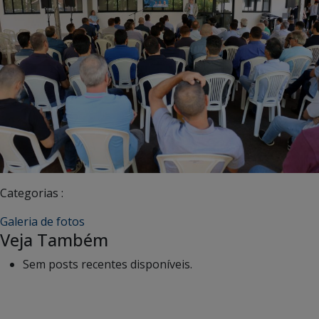
Categorias :
Galeria de fotos
Veja Também
Sem posts recentes disponíveis.