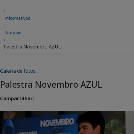
Informativos
Notícias
Palestra Novembro AZUL
Galeria de fotos
Palestra Novembro AZUL
Compartilhar: