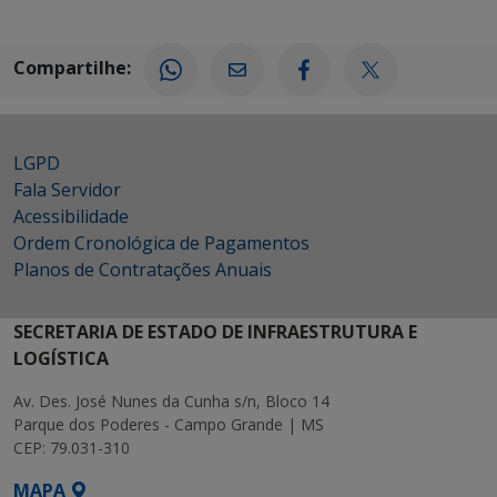
Compartilhe:
LGPD
Fala Servidor
Acessibilidade
Ordem Cronológica de Pagamentos
Planos de Contratações Anuais
SECRETARIA DE ESTADO DE INFRAESTRUTURA E
LOGÍSTICA
Av. Des. José Nunes da Cunha s/n, Bloco 14
Parque dos Poderes - Campo Grande | MS
CEP: 79.031-310
MAPA