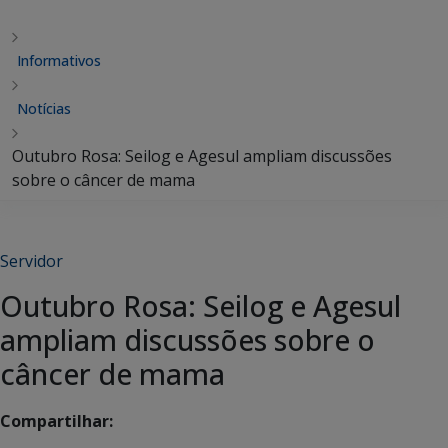
Informativos
Notícias
Outubro Rosa: Seilog e Agesul ampliam discussões
sobre o câncer de mama
Servidor
Outubro Rosa: Seilog e Agesul
ampliam discussões sobre o
câncer de mama
Compartilhar: