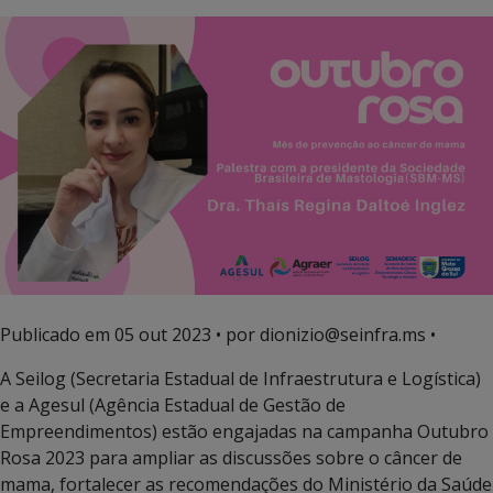
Publicado em
05 out 2023
• por dionizio@seinfra.ms •
A Seilog (Secretaria Estadual de Infraestrutura e Logística)
e a Agesul (Agência Estadual de Gestão de
Empreendimentos) estão engajadas na campanha Outubro
Rosa 2023 para ampliar as discussões sobre o câncer de
mama, fortalecer as recomendações do Ministério da Saúde