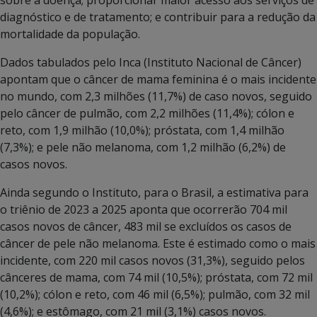
diagnóstico e de tratamento; e contribuir para a redução da
mortalidade da população.
Dados tabulados pelo Inca (Instituto Nacional de Câncer)
apontam que o câncer de mama feminina é o mais incidente
no mundo, com 2,3 milhões (11,7%) de caso novos, seguido
pelo câncer de pulmão, com 2,2 milhões (11,4%); cólon e
reto, com 1,9 milhão (10,0%); próstata, com 1,4 milhão
(7,3%); e pele não melanoma, com 1,2 milhão (6,2%) de
casos novos.
Ainda segundo o Instituto, para o Brasil, a estimativa para
o triênio de 2023 a 2025 aponta que ocorrerão 704 mil
casos novos de câncer, 483 mil se excluídos os casos de
câncer de pele não melanoma. Este é estimado como o mais
incidente, com 220 mil casos novos (31,3%), seguido pelos
cânceres de mama, com 74 mil (10,5%); próstata, com 72 mil
(10,2%); cólon e reto, com 46 mil (6,5%); pulmão, com 32 mil
(4,6%); e estômago, com 21 mil (3,1%) casos novos.