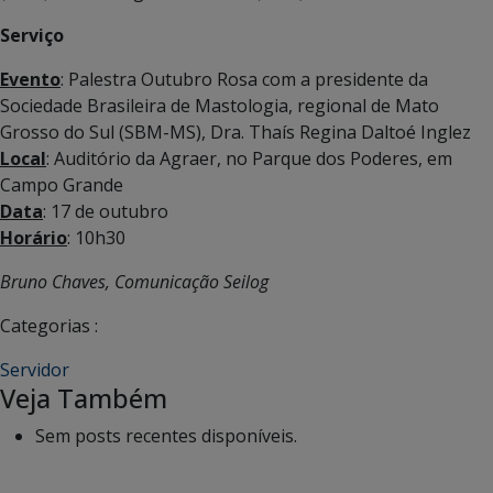
Serviço
Evento
: Palestra Outubro Rosa com a presidente da
Sociedade Brasileira de Mastologia, regional de Mato
Grosso do Sul (SBM-MS), Dra. Thaís Regina Daltoé Inglez
Local
: Auditório da Agraer, no Parque dos Poderes, em
Campo Grande
Data
: 17 de outubro
Horário
: 10h30
Bruno Chaves, Comunicação Seilog
Categorias :
Servidor
Veja Também
Sem posts recentes disponíveis.