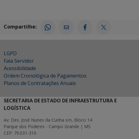
Compartilhe:
LGPD
Fala Servidor
Acessibilidade
Ordem Cronológica de Pagamentos
Planos de Contratações Anuais
SECRETARIA DE ESTADO DE INFRAESTRUTURA E
LOGÍSTICA
Av. Des. José Nunes da Cunha s/n, Bloco 14
Parque dos Poderes - Campo Grande | MS
CEP: 79.031-310