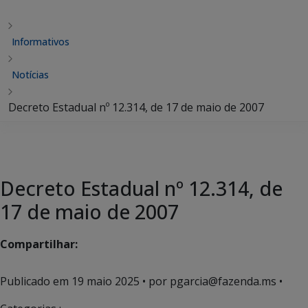
Informativos
Notícias
Decreto Estadual nº 12.314, de 17 de maio de 2007
Decreto Estadual nº 12.314, de
17 de maio de 2007
Compartilhar:
Publicado em
19 maio 2025
• por pgarcia@fazenda.ms •