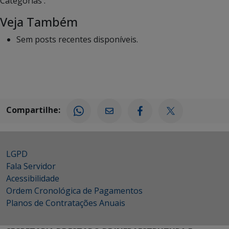
Categorias :
Veja Também
Sem posts recentes disponíveis.
Compartilhe:
LGPD
Fala Servidor
Acessibilidade
Ordem Cronológica de Pagamentos
Planos de Contratações Anuais