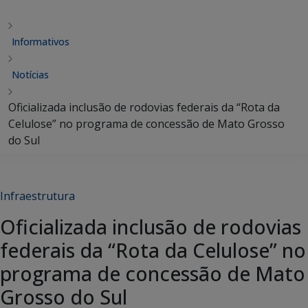
Informativos
Notícias
Oficializada inclusão de rodovias federais da “Rota da
Celulose” no programa de concessão de Mato Grosso
do Sul
Infraestrutura
Oficializada inclusão de rodovias
federais da “Rota da Celulose” no
programa de concessão de Mato
Grosso do Sul