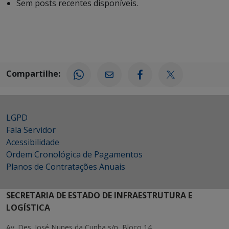
Sem posts recentes disponíveis.
Compartilhe:
LGPD
Fala Servidor
Acessibilidade
Ordem Cronológica de Pagamentos
Planos de Contratações Anuais
SECRETARIA DE ESTADO DE INFRAESTRUTURA E
LOGÍSTICA
Av. Des. José Nunes da Cunha s/n, Bloco 14