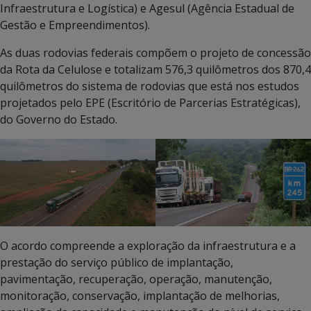
Infraestrutura e Logística) e Agesul (Agência Estadual de
Gestão e Empreendimentos).
As duas rodovias federais compõem o projeto de concessão
da Rota da Celulose e totalizam 576,3 quilômetros dos 870,4
quilômetros do sistema de rodovias que está nos estudos
projetados pelo EPE (Escritório de Parcerias Estratégicas),
do Governo do Estado.
O acordo compreende a exploração da infraestrutura e a
prestação do serviço público de implantação,
pavimentação, recuperação, operação, manutenção,
monitoração, conservação, implantação de melhorias,