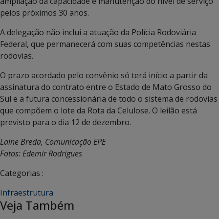
ampliação da capacidade e manutenção do nível de serviço
pelos próximos 30 anos.
A delegação não inclui a atuação da Polícia Rodoviária
Federal, que permanecerá com suas competências nestas
rodovias.
O prazo acordado pelo convênio só terá início a partir da
assinatura do contrato entre o Estado de Mato Grosso do
Sul e a futura concessionária de todo o sistema de rodovias
que compõem o lote da Rota da Celulose. O leilão está
previsto para o dia 12 de dezembro.
Laine Breda, Comunicação EPE
Fotos: Edemir Rodrigues
Categorias :
Infraestrutura
Veja Também