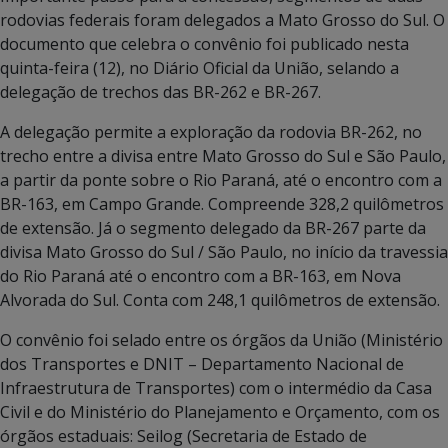
rodovias federais foram delegados a Mato Grosso do Sul. O
documento que celebra o convênio foi publicado nesta
quinta-feira (12), no Diário Oficial da União, selando a
delegação de trechos das BR-262 e BR-267.
A delegação permite a exploração da rodovia BR-262, no
trecho entre a divisa entre Mato Grosso do Sul e São Paulo,
a partir da ponte sobre o Rio Paraná, até o encontro com a
BR-163, em Campo Grande. Compreende 328,2 quilômetros
de extensão. Já o segmento delegado da BR-267 parte da
divisa Mato Grosso do Sul / São Paulo, no início da travessia
do Rio Paraná até o encontro com a BR-163, em Nova
Alvorada do Sul. Conta com 248,1 quilômetros de extensão.
O convênio foi selado entre os órgãos da União (Ministério
dos Transportes e DNIT – Departamento Nacional de
Infraestrutura de Transportes) com o intermédio da Casa
Civil e do Ministério do Planejamento e Orçamento, com os
órgãos estaduais: Seilog (Secretaria de Estado de