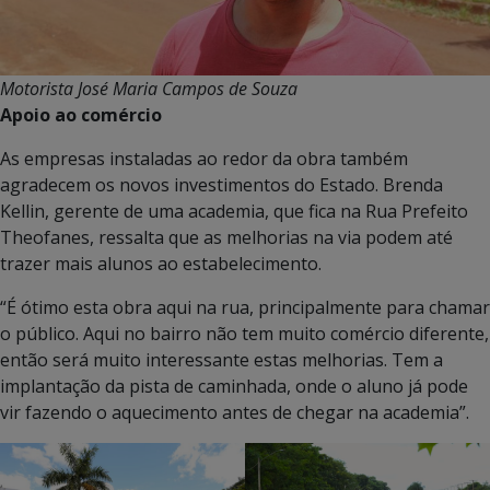
Motorista José Maria Campos de Souza
Apoio ao comércio
As empresas instaladas ao redor da obra também
agradecem os novos investimentos do Estado. Brenda
Kellin, gerente de uma academia, que fica na Rua Prefeito
Theofanes, ressalta que as melhorias na via podem até
trazer mais alunos ao estabelecimento.
“É ótimo esta obra aqui na rua, principalmente para chamar
o público. Aqui no bairro não tem muito comércio diferente,
então será muito interessante estas melhorias. Tem a
implantação da pista de caminhada, onde o aluno já pode
vir fazendo o aquecimento antes de chegar na academia”.