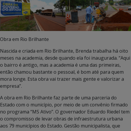
Obra em Rio Brilhante
Nascida e criada em Rio Brilhante, Brenda trabalha há oito
meses na academia, desde quando ela foi inaugurada. “Aqui
o bairro é antigo, mas a academia é uma das primeiras,
então chamou bastante o pessoal, é bom até para quem
mora longe. Esta obra vai trazer mais gente e valorizar a
empresa”.
A obra em Rio Brilhante faz parte de uma parceria do
Estado com o município, por meio de um convênio firmado
no programa “MS Ativo”. O governador Eduardo Riedel tem
o compromisso de levar obras de infraestrutura urbana
aos 79 municípios do Estado. Gestão municipalista, que