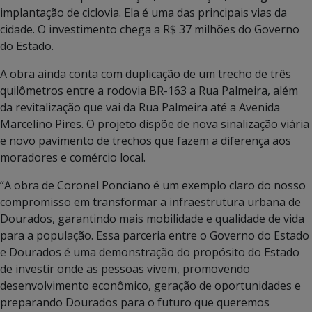
implantação de ciclovia. Ela é uma das principais vias da
cidade. O investimento chega a R$ 37 milhões do Governo
do Estado.
A obra ainda conta com duplicação de um trecho de três
quilômetros entre a rodovia BR-163 a Rua Palmeira, além
da revitalização que vai da Rua Palmeira até a Avenida
Marcelino Pires. O projeto dispõe de nova sinalização viária
e novo pavimento de trechos que fazem a diferença aos
moradores e comércio local.
“A obra de Coronel Ponciano é um exemplo claro do nosso
compromisso em transformar a infraestrutura urbana de
Dourados, garantindo mais mobilidade e qualidade de vida
para a população. Essa parceria entre o Governo do Estado
e Dourados é uma demonstração do propósito do Estado
de investir onde as pessoas vivem, promovendo
desenvolvimento econômico, geração de oportunidades e
preparando Dourados para o futuro que queremos