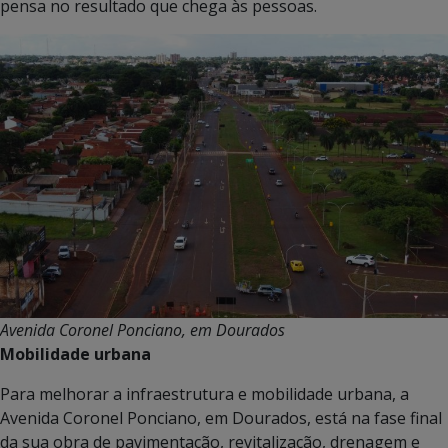
pensa no resultado que chega às pessoas.
Avenida Coronel Ponciano, em Dourados
Mobilidade urbana
Para melhorar a infraestrutura e mobilidade urbana, a
Avenida Coronel Ponciano, em Dourados, está na fase final
da sua obra de pavimentação, revitalização, drenagem e