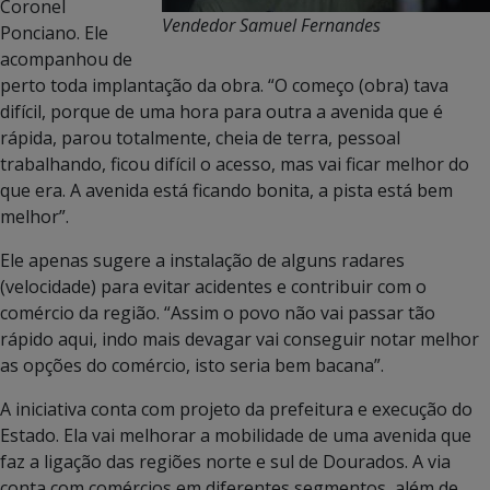
Coronel
Vendedor Samuel Fernandes
Ponciano. Ele
acompanhou de
perto toda implantação da obra. “O começo (obra) tava
difícil, porque de uma hora para outra a avenida que é
rápida, parou totalmente, cheia de terra, pessoal
trabalhando, ficou difícil o acesso, mas vai ficar melhor do
que era. A avenida está ficando bonita, a pista está bem
melhor”.
Ele apenas sugere a instalação de alguns radares
(velocidade) para evitar acidentes e contribuir com o
comércio da região. “Assim o povo não vai passar tão
rápido aqui, indo mais devagar vai conseguir notar melhor
as opções do comércio, isto seria bem bacana”.
A iniciativa conta com projeto da prefeitura e execução do
Estado. Ela vai melhorar a mobilidade de uma avenida que
faz a ligação das regiões norte e sul de Dourados. A via