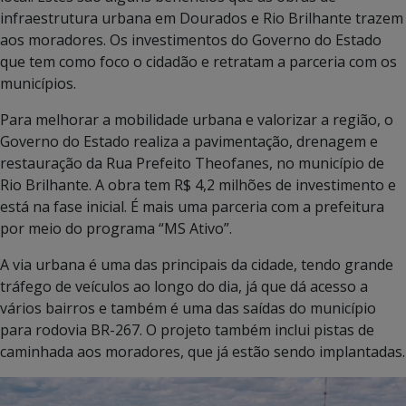
infraestrutura urbana em Dourados e Rio Brilhante trazem
aos moradores. Os investimentos do Governo do Estado
que tem como foco o cidadão e retratam a parceria com os
municípios.
Para melhorar a mobilidade urbana e valorizar a região, o
Governo do Estado realiza a pavimentação, drenagem e
restauração da Rua Prefeito Theofanes, no município de
Rio Brilhante. A obra tem R$ 4,2 milhões de investimento e
está na fase inicial. É mais uma parceria com a prefeitura
por meio do programa “MS Ativo”.
A via urbana é uma das principais da cidade, tendo grande
tráfego de veículos ao longo do dia, já que dá acesso a
vários bairros e também é uma das saídas do município
para rodovia BR-267. O projeto também inclui pistas de
caminhada aos moradores, que já estão sendo implantadas.