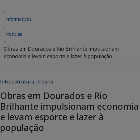
Informativos
Notícias
Obras em Dourados e Rio Brilhante impulsionam
economia e levam esporte e lazer à população
Infraestrutura Urbana
Obras em Dourados e Rio
Brilhante impulsionam economia
e levam esporte e lazer à
população