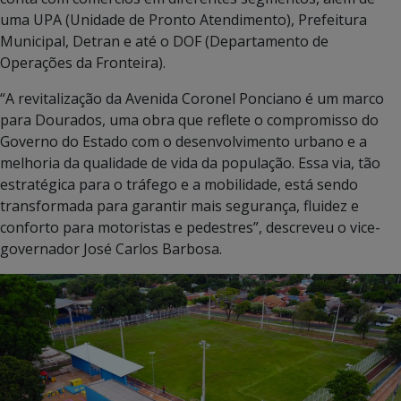
conta com comércios em diferentes segmentos, além de
uma UPA (Unidade de Pronto Atendimento), Prefeitura
Municipal, Detran e até o DOF (Departamento de
Operações da Fronteira).
“A revitalização da Avenida Coronel Ponciano é um marco
para Dourados, uma obra que reflete o compromisso do
Governo do Estado com o desenvolvimento urbano e a
melhoria da qualidade de vida da população. Essa via, tão
estratégica para o tráfego e a mobilidade, está sendo
transformada para garantir mais segurança, fluidez e
conforto para motoristas e pedestres”, descreveu o vice-
governador José Carlos Barbosa.