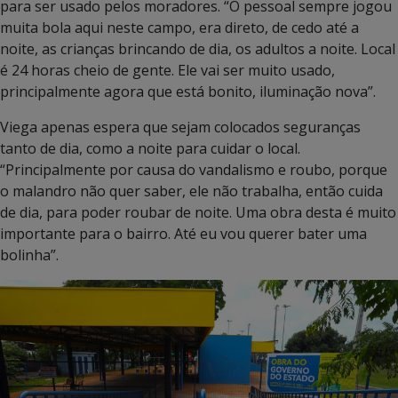
para ser usado pelos moradores. “O pessoal sempre jogou
muita bola aqui neste campo, era direto, de cedo até a
noite, as crianças brincando de dia, os adultos a noite. Local
é 24 horas cheio de gente. Ele vai ser muito usado,
principalmente agora que está bonito, iluminação nova”.
Viega apenas espera que sejam colocados seguranças
tanto de dia, como a noite para cuidar o local.
“Principalmente por causa do vandalismo e roubo, porque
o malandro não quer saber, ele não trabalha, então cuida
de dia, para poder roubar de noite. Uma obra desta é muito
importante para o bairro. Até eu vou querer bater uma
bolinha”.