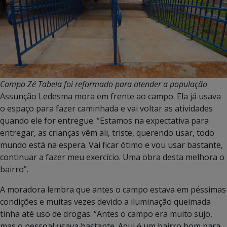
Campo Zé Tabela foi reformado para atender a população
Assunção Ledesma mora em frente ao campo. Ela já usava
o espaço para fazer caminhada e vai voltar as atividades
quando ele for entregue. “Estamos na expectativa para
entregar, as crianças vêm ali, triste, querendo usar, todo
mundo está na espera. Vai ficar ótimo e vou usar bastante,
continuar a fazer meu exercício. Uma obra desta melhora o
bairro”.
A moradora lembra que antes o campo estava em péssimas
condições e muitas vezes devido a iluminação queimada
tinha até uso de drogas. “Antes o campo era muito sujo,