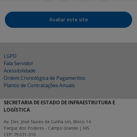
Avaliar este site
LGPD
Fala Servidor
Acessibilidade
Ordem Cronológica de Pagamentos
Planos de Contratações Anuais
SECRETARIA DE ESTADO DE INFRAESTRUTURA E
LOGÍSTICA
Av. Des. José Nunes da Cunha s/n, Bloco 14
Parque dos Poderes - Campo Grande | MS