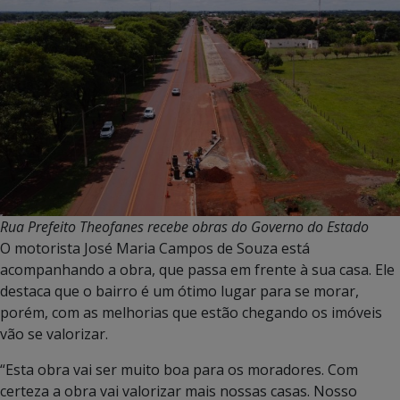
Rua Prefeito Theofanes recebe obras do Governo do Estado
O motorista José Maria Campos de Souza está
acompanhando a obra, que passa em frente à sua casa. Ele
destaca que o bairro é um ótimo lugar para se morar,
porém, com as melhorias que estão chegando os imóveis
vão se valorizar.
“Esta obra vai ser muito boa para os moradores. Com
certeza a obra vai valorizar mais nossas casas. Nosso