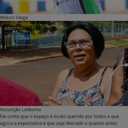
Wilson Viega
Assunção Ledesma
Ele conta que o espaço é muito querido por todos e que
agora a expectativa é que seja liberado o quanto antes