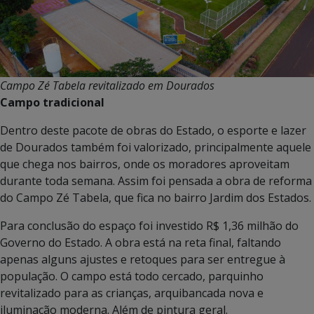
Campo Zé Tabela revitalizado em Dourados
Campo tradicional
Dentro deste pacote de obras do Estado, o esporte e lazer
de Dourados também foi valorizado, principalmente aquele
que chega nos bairros, onde os moradores aproveitam
durante toda semana. Assim foi pensada a obra de reforma
do Campo Zé Tabela, que fica no bairro Jardim dos Estados.
Para conclusão do espaço foi investido R$ 1,36 milhão do
Governo do Estado. A obra está na reta final, faltando
apenas alguns ajustes e retoques para ser entregue à
população. O campo está todo cercado, parquinho
revitalizado para as crianças, arquibancada nova e