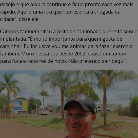
desejo é que a obra continue e fique pronta cada vez mais
rápido. Aqui é uma rua que representa a chegada da
cidade”, disse ele.
Campos também citou a pista de caminhada que está sendo
implantada. “É muito importante para quem gosta de
caminhar. Eu inclusive vou me animar para fazer exercício
também. Moro nessa rua desde 2002, estive um tempo
para fora e retornei de novo. Não pretendo sair daqui”.