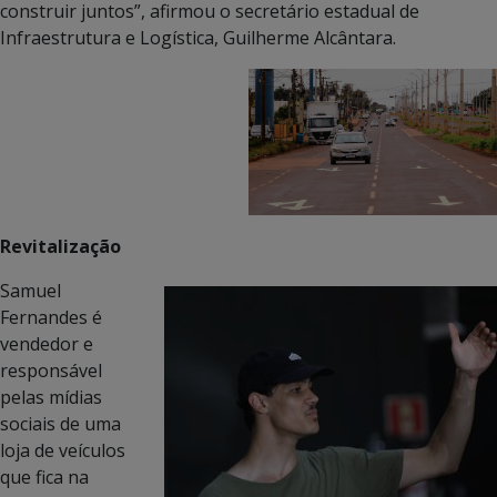
construir juntos”, afirmou o secretário estadual de
Infraestrutura e Logística, Guilherme Alcântara.
Revitalização
Samuel
Fernandes é
vendedor e
responsável
pelas mídias
sociais de uma
loja de veículos
que fica na