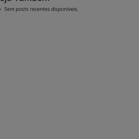
Sem posts recentes disponíveis.