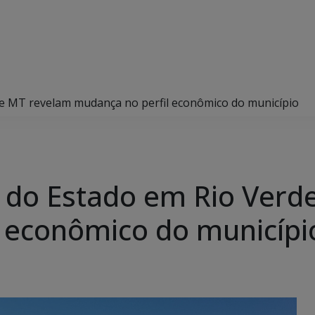
e MT revelam mudança no perfil econômico do município
 do Estado em Rio Verd
 econômico do municípi