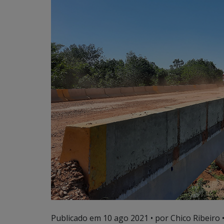
Publicado em
10 ago 2021
• por Chico Ribeiro 