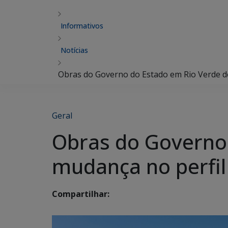
Informativos
Notícias
Obras do Governo do Estado em Rio Verde d
Geral
Obras do Governo
mudança no perfil
Compartilhar: