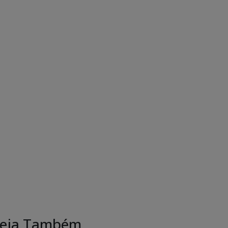
eja Também