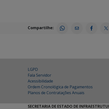
Compartilhe:
LGPD
Fala Servidor
Acessibilidade
Ordem Cronológica de Pagamentos
Planos de Contratações Anuais
SECRETARIA DE ESTADO DE INFRAESTRUTU