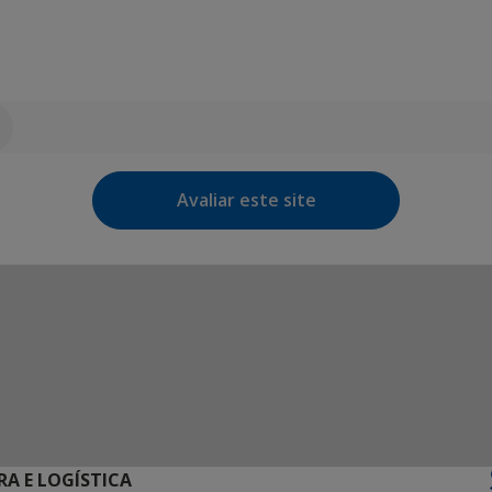
Avaliar este site
RA E LOGÍSTICA