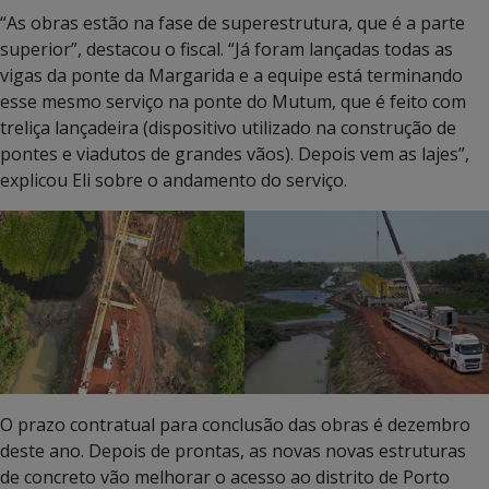
“As obras estão na fase de superestrutura, que é a parte
superior”, destacou o fiscal. “Já foram lançadas todas as
vigas da ponte da Margarida e a equipe está terminando
esse mesmo serviço na ponte do Mutum, que é feito com
treliça lançadeira (dispositivo utilizado na construção de
pontes e viadutos de grandes vãos). Depois vem as lajes”,
explicou Eli sobre o andamento do serviço.
O prazo contratual para conclusão das obras é dezembro
deste ano. Depois de prontas, as novas novas estruturas
de concreto vão melhorar o acesso ao distrito de Porto