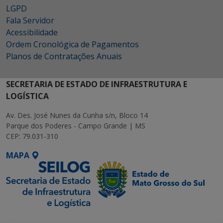
LGPD
Fala Servidor
Acessibilidade
Ordem Cronológica de Pagamentos
Planos de Contratações Anuais
SECRETARIA DE ESTADO DE INFRAESTRUTURA E
LOGÍSTICA
Av. Des. José Nunes da Cunha s/n, Bloco 14
Parque dos Poderes - Campo Grande | MS
CEP: 79.031-310
MAPA
SETDIG | Secretaria-