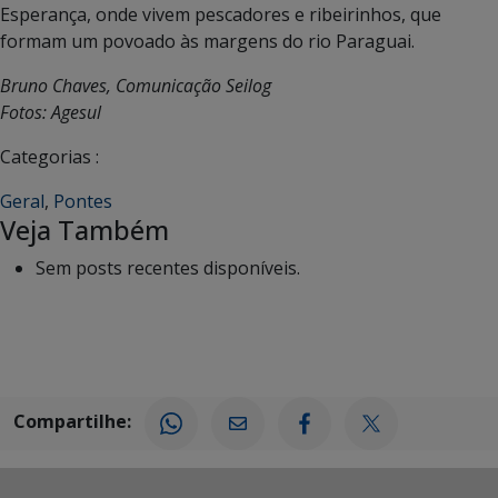
Esperança, onde vivem pescadores e ribeirinhos, que
formam um povoado às margens do rio Paraguai.
Bruno Chaves, Comunicação Seilog
Fotos: Agesul
Categorias :
Geral
,
Pontes
Veja Também
Sem posts recentes disponíveis.
Compartilhe: