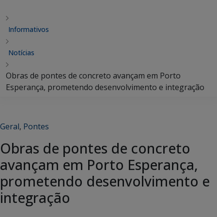
Informativos
Notícias
Obras de pontes de concreto avançam em Porto
Esperança, prometendo desenvolvimento e integração
Geral
,
Pontes
Obras de pontes de concreto
avançam em Porto Esperança,
prometendo desenvolvimento e
integração