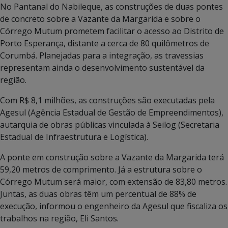
No Pantanal do Nabileque, as construções de duas pontes
de concreto sobre a Vazante da Margarida e sobre o
Córrego Mutum prometem facilitar o acesso ao Distrito de
Porto Esperança, distante a cerca de 80 quilômetros de
Corumbá. Planejadas para a integração, as travessias
representam ainda o desenvolvimento sustentável da
região.
Com R$ 8,1 milhões, as construções são executadas pela
Agesul (Agência Estadual de Gestão de Empreendimentos),
autarquia de obras públicas vinculada à Seilog (Secretaria
Estadual de Infraestrutura e Logística).
A ponte em construção sobre a Vazante da Margarida terá
59,20 metros de comprimento. Já a estrutura sobre o
Córrego Mutum será maior, com extensão de 83,80 metros.
Juntas, as duas obras têm um percentual de 88% de
execução, informou o engenheiro da Agesul que fiscaliza os
trabalhos na região, Eli Santos.