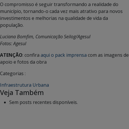
O compromisso é seguir transformando a realidade do
município, tornando-o cada vez mais atrativo para novos
investimentos e melhorias na qualidade de vida da
população.
Luciana Bomfim, Comunicação Seilog/Agesul
Fotos: Agesul
ATENÇÃO
: confira
aqui o pack imprensa
com as imagens de
apoio e fotos da obra
Categorias :
Infraestrutura Urbana
Veja Também
Sem posts recentes disponíveis.