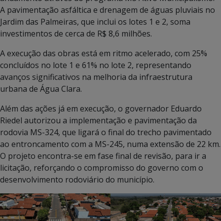
A pavimentação asfáltica e drenagem de águas pluviais no
Jardim das Palmeiras, que inclui os lotes 1 e 2, soma
investimentos de cerca de R$ 8,6 milhões.
A execução das obras está em ritmo acelerado, com 25%
concluídos no lote 1 e 61% no lote 2, representando
avanços significativos na melhoria da infraestrutura
urbana de Água Clara.
Além das ações já em execução, o governador Eduardo
Riedel autorizou a implementação e pavimentação da
rodovia MS-324, que ligará o final do trecho pavimentado
ao entroncamento com a MS-245, numa extensão de 22 km.
O projeto encontra-se em fase final de revisão, para ir a
licitação, reforçando o compromisso do governo com o
desenvolvimento rodoviário do município.