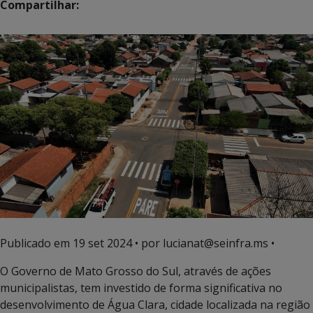
Compartilhar:
Publicado em
19 set 2024
• por lucianat@seinfra.ms •
O Governo de Mato Grosso do Sul, através de ações
municipalistas, tem investido de forma significativa no
desenvolvimento de Água Clara, cidade localizada na região