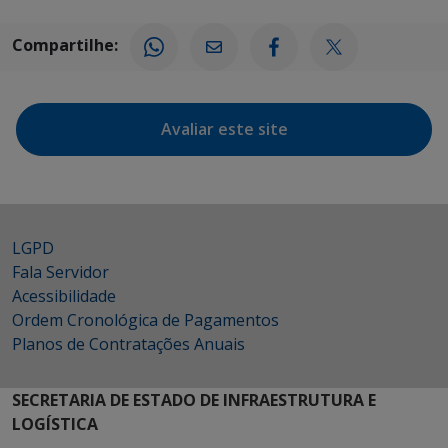
Compartilhe:
Avaliar este site
LGPD
Fala Servidor
Acessibilidade
Ordem Cronológica de Pagamentos
Planos de Contratações Anuais
SECRETARIA DE ESTADO DE INFRAESTRUTURA E
LOGÍSTICA