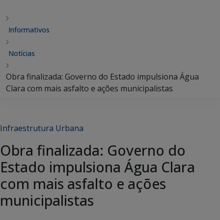
Informativos
Notícias
Obra finalizada: Governo do Estado impulsiona Água
Clara com mais asfalto e ações municipalistas
Infraestrutura Urbana
Obra finalizada: Governo do
Estado impulsiona Água Clara
com mais asfalto e ações
municipalistas