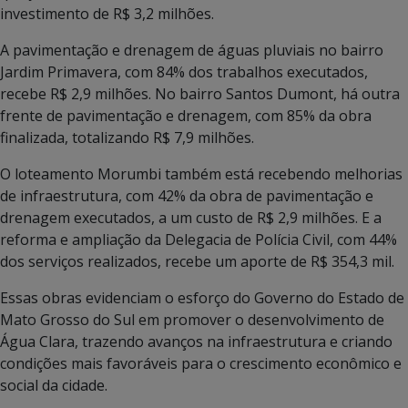
investimento de R$ 3,2 milhões.
A pavimentação e drenagem de águas pluviais no bairro
Jardim Primavera, com 84% dos trabalhos executados,
recebe R$ 2,9 milhões. No bairro Santos Dumont, há outra
frente de pavimentação e drenagem, com 85% da obra
finalizada, totalizando R$ 7,9 milhões.
O loteamento Morumbi também está recebendo melhorias
de infraestrutura, com 42% da obra de pavimentação e
drenagem executados, a um custo de R$ 2,9 milhões. E a
reforma e ampliação da Delegacia de Polícia Civil, com 44%
dos serviços realizados, recebe um aporte de R$ 354,3 mil.
Essas obras evidenciam o esforço do Governo do Estado de
Mato Grosso do Sul em promover o desenvolvimento de
Água Clara, trazendo avanços na infraestrutura e criando
condições mais favoráveis para o crescimento econômico e
social da cidade.