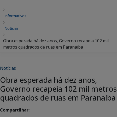
Informativos
Notícias
Obra esperada há dez anos, Governo recapeia 102 mil
metros quadrados de ruas em Paranaíba
Notícias
Obra esperada há dez anos,
Governo recapeia 102 mil metros
quadrados de ruas em Paranaíba
Compartilhar: