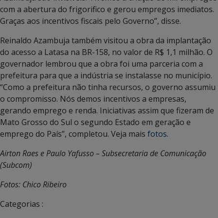
com a abertura do frigorifico e gerou empregos imediatos.
Graças aos incentivos fiscais pelo Governo”, disse.
Reinaldo Azambuja também visitou a obra da implantação
do acesso a Latasa na BR-158, no valor de R$ 1,1 milhão. O
governador lembrou que a obra foi uma parceria com a
prefeitura para que a indústria se instalasse no município.
“Como a prefeitura não tinha recursos, o governo assumiu
o compromisso. Nós demos incentivos a empresas,
gerando emprego e renda. Iniciativas assim que fizeram de
Mato Grosso do Sul o segundo Estado em geração e
emprego do País”, completou. Veja mais
fotos
.
Airton Raes e Paulo Yafusso – Subsecretaria de Comunicação
(Subcom)
Fotos: Chico Ribeiro
Categorias :