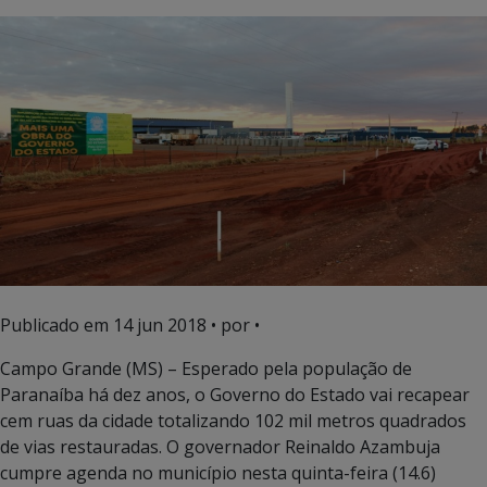
Publicado em
14 jun 2018
• por •
Campo Grande (MS) – Esperado pela população de
Paranaíba há dez anos, o Governo do Estado vai recapear
cem ruas da cidade totalizando 102 mil metros quadrados
de vias restauradas. O governador Reinaldo Azambuja
cumpre agenda no município nesta quinta-feira (14.6)