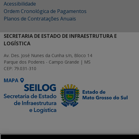
Acessibilidade
Ordem Cronológica de Pagamentos
Planos de Contratações Anuais
SECRETARIA DE ESTADO DE INFRAESTRUTURA E
LOGÍSTICA
Av. Des. José Nunes da Cunha s/n, Bloco 14
Parque dos Poderes - Campo Grande | MS
CEP: 79.031-310
MAPA
SETDIG | Secretaria-
Executiva de
Transformação Digital