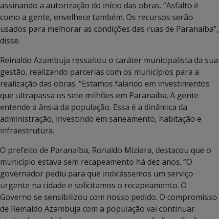
assinando a autorização do início das obras. “Asfalto é
como a gente, envelhece também. Os recursos serão
usados para melhorar as condições das ruas de Paranaíba”,
disse.
Reinaldo Azambuja ressaltou o caráter municipalista da sua
gestão, realizando parcerias com os municípios para a
realização das obras. “Estamos falando em investimentos
que ultrapassa os sete milhões em Paranaíba. A gente
entende a ânsia da população. Essa é a dinâmica da
administração, investindo em saneamento, habitação e
infraestrutura.
O prefeito de Paranaíba, Ronaldo Miziara, destacou que o
município estava sem recapeamento há dez anos. “O
governador pediu para que indicássemos um serviço
urgente na cidade e solicitamos o recapeamento. O
Governo se sensibilizou com nosso pedido. O compromisso
de Reinaldo Azambuja com a população vai continuar