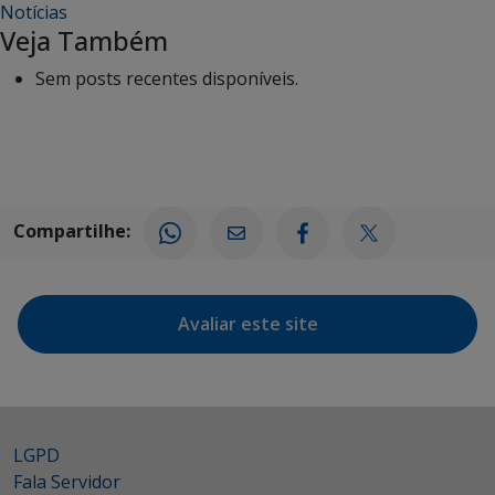
Notícias
Veja Também
Sem posts recentes disponíveis.
Compartilhe:
Avaliar este site
LGPD
Fala Servidor