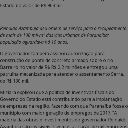
Estado no valor de R$ 963 mil.
Reinaldo Azambuja deu ordem de serviço para o recapeamento
de mais de 100 mil m² das vias urbanas de Paranaíba;
população aguardava há 10 anos.
O governador também assinou autorização para
construção de ponte de concreto armado sobre o rio
Barreiro no valor de R$ R$ 2,2 milhões e entregou uma
patrulha mecanizada para atender o assentamento Serra,
de R$ 130 mil.
Miziara explicou que a política de inventivos fiscais do
Governo do Estado está contribuindo para a implantação
de empresas na região, fazendo com que Paranaíba fosse o
município com maior geração de empregos de 2017. “A
maioria das obras e investimentos do governador Reinaldo
Azambuja são invisíveis. Tivemos a criação de mil empregos