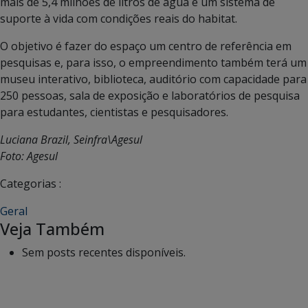
mais de 5,4 milhões de litros de água e um sistema de
suporte à vida com condições reais do habitat.
O objetivo é fazer do espaço um centro de referência em
pesquisas e, para isso, o empreendimento também terá um
museu interativo, biblioteca, auditório com capacidade para
250 pessoas, sala de exposição e laboratórios de pesquisa
para estudantes, cientistas e pesquisadores.
Luciana Brazil, Seinfra\Agesul
Foto: Agesul
Categorias :
Geral
Veja Também
Sem posts recentes disponíveis.