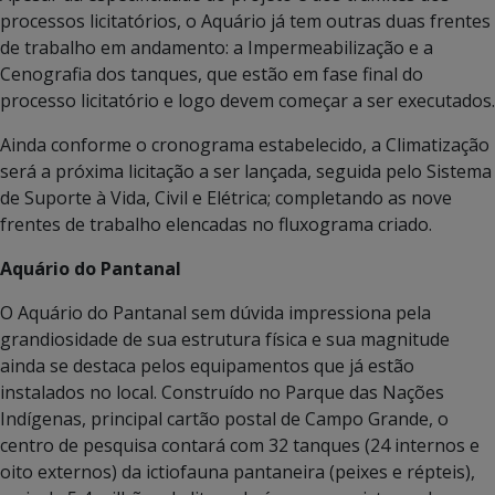
processos licitatórios, o Aquário já tem outras duas frentes
de trabalho em andamento: a Impermeabilização e a
Cenografia dos tanques, que estão em fase final do
processo licitatório e logo devem começar a ser executados.
Ainda conforme o cronograma estabelecido, a Climatização
será a próxima licitação a ser lançada, seguida pelo Sistema
de Suporte à Vida, Civil e Elétrica; completando as nove
frentes de trabalho elencadas no fluxograma criado.
Aquário do Pantanal
O Aquário do Pantanal sem dúvida impressiona pela
grandiosidade de sua estrutura física e sua magnitude
ainda se destaca pelos equipamentos que já estão
instalados no local. Construído no Parque das Nações
Indígenas, principal cartão postal de Campo Grande, o
centro de pesquisa contará com 32 tanques (24 internos e
oito externos) da ictiofauna pantaneira (peixes e répteis),