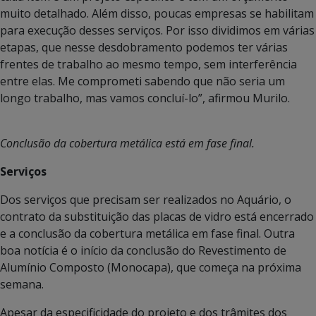
muito detalhado. Além disso, poucas empresas se habilitam
para execução desses serviços. Por isso dividimos em várias
etapas, que nesse desdobramento podemos ter várias
frentes de trabalho ao mesmo tempo, sem interferência
entre elas. Me comprometi sabendo que não seria um
longo trabalho, mas vamos concluí-lo”, afirmou Murilo.
Conclusão da cobertura metálica está em fase final.
Serviços
Dos serviços que precisam ser realizados no Aquário, o
contrato da substituição das placas de vidro está encerrado
e a conclusão da cobertura metálica em fase final. Outra
boa notícia é o início da conclusão do Revestimento de
Alumínio Composto (Monocapa), que começa na próxima
semana.
Apesar da especificidade do projeto e dos trâmites dos