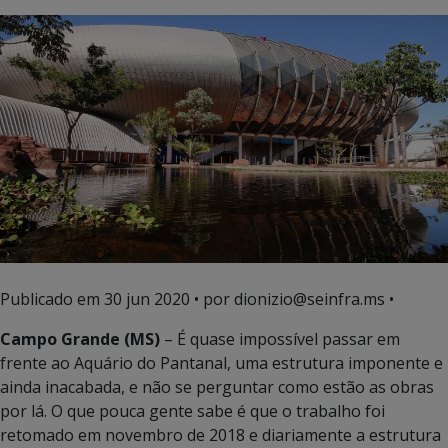
Publicado em
30 jun 2020
• por dionizio@seinfra.ms •
Campo Grande (MS)
– É quase impossível passar em
frente ao Aquário do Pantanal, uma estrutura imponente e
ainda inacabada, e não se perguntar como estão as obras
por lá. O que pouca gente sabe é que o trabalho foi
retomado em novembro de 2018 e diariamente a estrutura