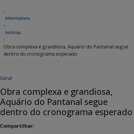
Informativos
Notícias
Obra complexa e grandiosa, Aquário do Pantanal segue
dentro do cronograma esperado
Geral
Obra complexa e grandiosa,
Aquário do Pantanal segue
dentro do cronograma esperado
Compartilhar: