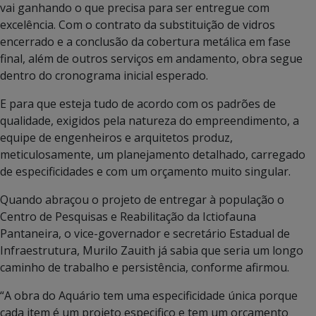
vai ganhando o que precisa para ser entregue com
excelência. Com o contrato da substituição de vidros
encerrado e a conclusão da cobertura metálica em fase
final, além de outros serviços em andamento, obra segue
dentro do cronograma inicial esperado.
E para que esteja tudo de acordo com os padrões de
qualidade, exigidos pela natureza do empreendimento, a
equipe de engenheiros e arquitetos produz,
meticulosamente, um planejamento detalhado, carregado
de especificidades e com um orçamento muito singular.
Quando abraçou o projeto de entregar à população o
Centro de Pesquisas e Reabilitação da Ictiofauna
Pantaneira, o vice-governador e secretário Estadual de
Infraestrutura, Murilo Zauith já sabia que seria um longo
caminho de trabalho e persistência, conforme afirmou.
“A obra do Aquário tem uma especificidade única porque
cada item é um projeto especifico e tem um orçamento