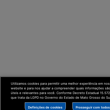
Utilizamos cookies para permitir uma melhor experiência em no
website e para nos ajudar a compreender quais informações sã
úteis e relevantes para você. Conforme Decreto Estadual 15.57
que trata da LGPD no Governo do Estado de Mato Grosso do Su
Definições de cookies
Prosseguir com todos