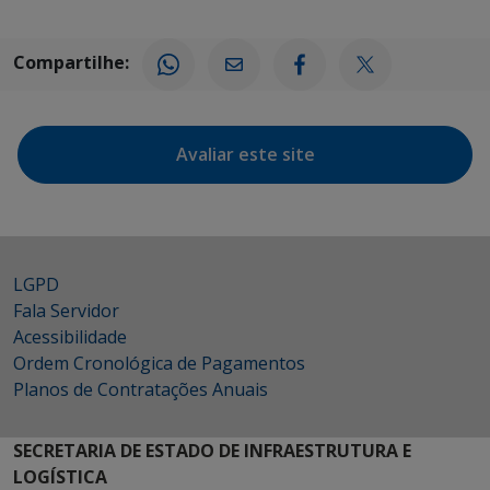
Compartilhe:
Avaliar este site
LGPD
Fala Servidor
Acessibilidade
Ordem Cronológica de Pagamentos
Planos de Contratações Anuais
SECRETARIA DE ESTADO DE INFRAESTRUTURA E
LOGÍSTICA