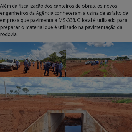
Além da fiscalização dos canteiros de obras, os novos
engenheiros da Agência conheceram a usina de asfalto da
empresa que pavimenta a MS-338. O local é utilizado para
preparar o material que é utilizado na pavimentação da
rodovia.