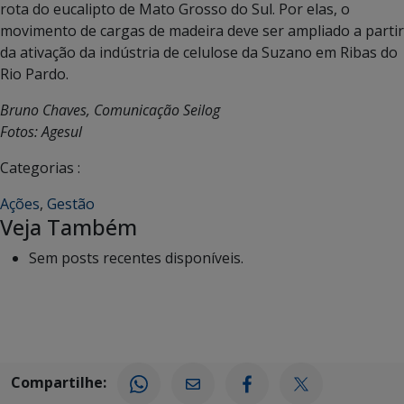
rota do eucalipto de Mato Grosso do Sul. Por elas, o
movimento de cargas de madeira deve ser ampliado a partir
da ativação da indústria de celulose da Suzano em Ribas do
Rio Pardo.
Bruno Chaves, Comunicação Seilog
Fotos: Agesul
Categorias :
Ações
,
Gestão
Veja Também
Sem posts recentes disponíveis.
Compartilhe: