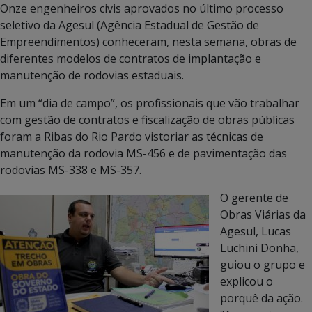
Onze engenheiros civis aprovados no último processo
seletivo da Agesul (Agência Estadual de Gestão de
Empreendimentos) conheceram, nesta semana, obras de
diferentes modelos de contratos de implantação e
manutenção de rodovias estaduais.
Em um “dia de campo”, os profissionais que vão trabalhar
com gestão de contratos e fiscalização de obras públicas
foram a Ribas do Rio Pardo vistoriar as técnicas de
manutenção da rodovia MS-456 e de pavimentação das
rodovias MS-338 e MS-357.
O gerente de
Obras Viárias da
Agesul, Lucas
Luchini Donha,
guiou o grupo e
explicou o
porquê da ação.