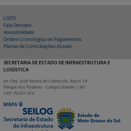
LGPD
Fala Servidor
Acessibilidade
Ordem Cronológica de Pagamentos
Planos de Contratações Anuais
SECRETARIA DE ESTADO DE INFRAESTRUTURA E
LOGÍSTICA
Av. Des. José Nunes da Cunha s/n, Bloco 14
Parque dos Poderes - Campo Grande | MS
CEP: 79.031-310
MAPA