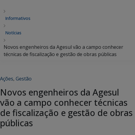
Informativos
Notícias
Novos engenheiros da Agesul vão a campo conhecer
técnicas de fiscalização e gestão de obras públicas
Ações
,
Gestão
Novos engenheiros da Agesul
vão a campo conhecer técnicas
de fiscalização e gestão de obras
públicas