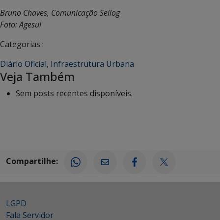
Bruno Chaves, Comunicação Seilog
Foto: Agesul
Categorias :
Diário Oficial
,
Infraestrutura Urbana
Veja Também
Sem posts recentes disponíveis.
Compartilhe:
LGPD
Fala Servidor