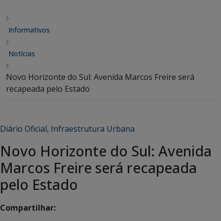
Informativos
Notícias
Novo Horizonte do Sul: Avenida Marcos Freire será
recapeada pelo Estado
Diário Oficial
,
Infraestrutura Urbana
Novo Horizonte do Sul: Avenida
Marcos Freire será recapeada
pelo Estado
Compartilhar: