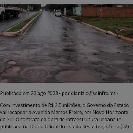
Publicado em
22 ago 2023
• por dionizio@seinfra.ms •
Com investimento de R$ 2,5 milhões, o Governo do Estado
vai recapear a Avenida Marcos Freire, em Novo Horizonte
do Sul. O contrato da obra de infraestrutura urbana foi
publicado no Diário Oficial do Estado desta terça-feira (22).