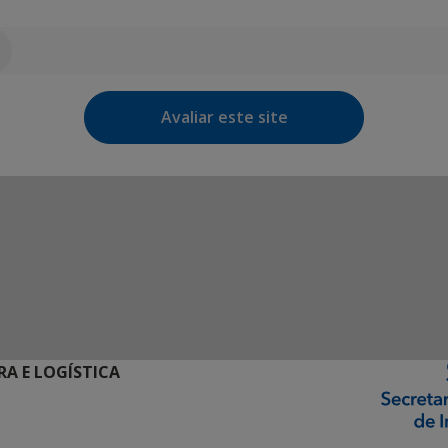
Avaliar este site
RA E LOGÍSTICA