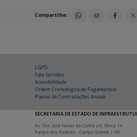
Compartilhe:
LGPD
Fala Servidor
Acessibilidade
Ordem Cronológica de Pagamentos
Planos de Contratações Anuais
SECRETARIA DE ESTADO DE INFRAESTRUTU
Av. Des. José Nunes da Cunha s/n, Bloco 14
Parque dos Poderes - Campo Grande | MS