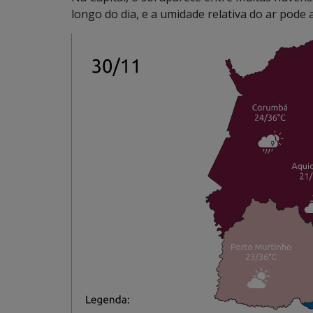
longo do dia, e a umidade relativa do ar pode 