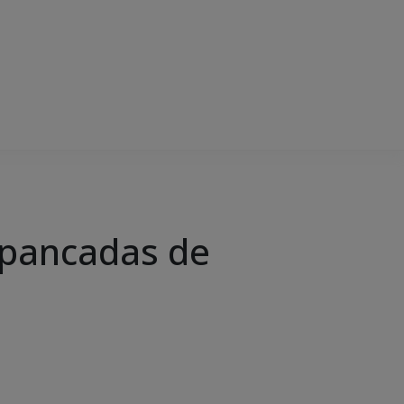
pancadas de