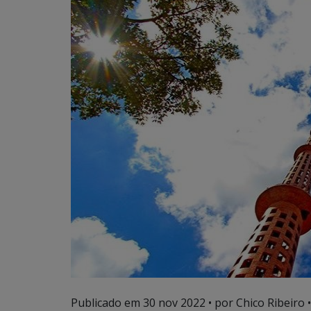
Publicado em
30 nov 2022
• por Chico Ribeiro •