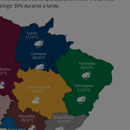
atingir 30% durante a tarde.