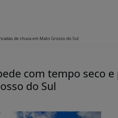
cadas de chuva em Mato Grosso do Sul
ede com tempo seco e 
osso do Sul