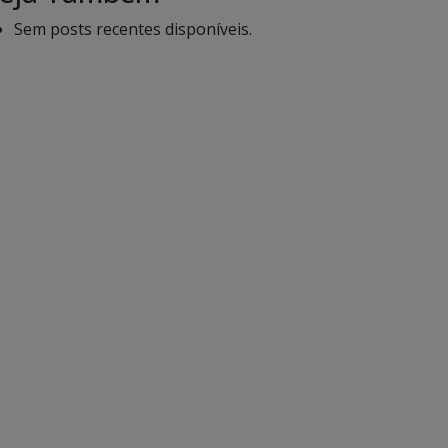
Sem posts recentes disponíveis.