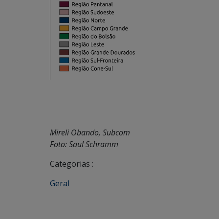
Mireli Obando, Subcom
Foto: Saul Schramm
Categorias :
Geral