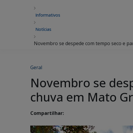
Informativos
Notícias
Novembro se despede com tempo seco e pan
Geral
Novembro se desp
chuva em Mato Gr
Compartilhar: