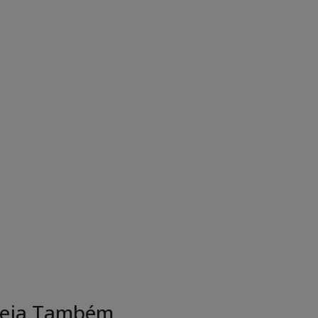
eja Também