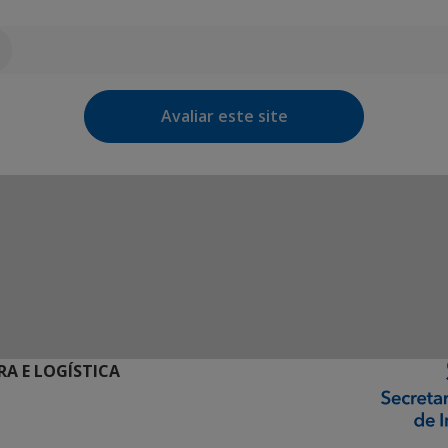
Avaliar este site
RA E LOGÍSTICA