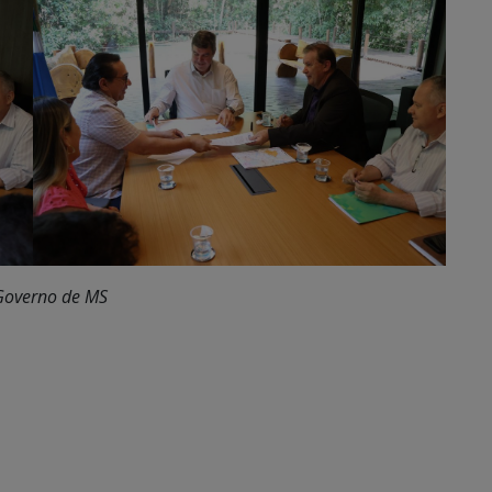
 Governo de MS