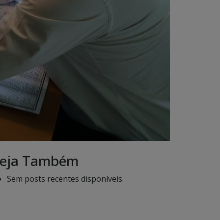
eja Também
Sem posts recentes disponíveis.