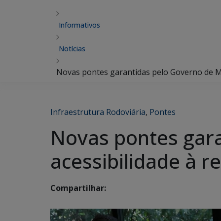
Informativos
Notícias
Novas pontes garantidas pelo Governo de MS
Infraestrutura Rodoviária
,
Pontes
Novas pontes gar
acessibilidade à 
Compartilhar: