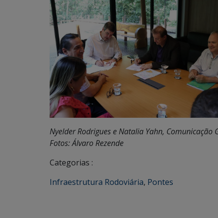
Nyelder Rodrigues e Natalia Yahn, Comunicação
Fotos: Álvaro Rezende
Categorias :
Infraestrutura Rodoviária
,
Pontes