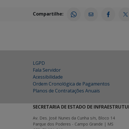
Compartilhe:
LGPD
Fala Servidor
Acessibilidade
Ordem Cronológica de Pagamentos
Planos de Contratações Anuais
SECRETARIA DE ESTADO DE INFRAESTRUTU
Av. Des. José Nunes da Cunha s/n, Bloco 14
Parque dos Poderes - Campo Grande | MS