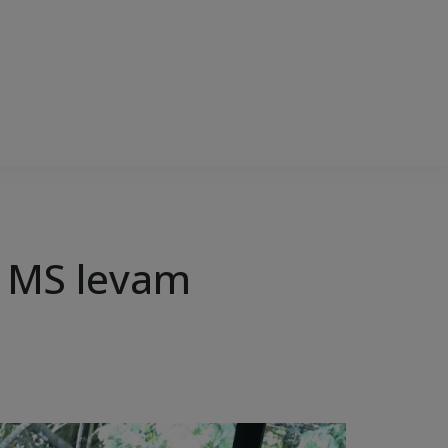
e MS levam