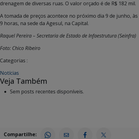
drenagem de diversas ruas. O valor orçado é de R$ 182 mil.
A tomada de preços acontece no próximo dia 9 de junho, às
9 horas, na sede da Agesul, na Capital.
Raquel Pereira – Secretaria de Estado de Infaestrutura (Seinfra)
Foto: Chico Ribeiro
Categorias :
Notícias
Veja Também
Sem posts recentes disponíveis.
Compartilhe: