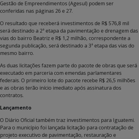
Gestão de Empreendimentos (Agesul) podem ser
conferidas nas páginas 26 e 27.
O resultado que receberá investimentos de R$ 576,8 mil
será destinado a 2ª etapa da pavimentação e drenagem das
vias do bairro Beatriz e R$ 1,2 milhão, correspondente a
segunda publicação, será destinado a 3ª etapa das vias do
mesmo bairro.
As duas licitações fazem parte do pacote de obras que será
executado em parceria com emendas parlamentares
federais. O primeiro lote do pacote recebe R$ 26,5 milhões
e as obras terão início imediato após assinatura dos
contratos.
Lançamento
O Diário Oficial também traz investimentos para Iguatemi.
Para o município foi lançada licitação para contratação de
projeto executivo de pavimentação, restauração e