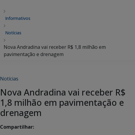
Informativos
Notícias
Nova Andradina vai receber R$ 1,8 milhão em
pavimentação e drenagem
Notícias
Nova Andradina vai receber R$
1,8 milhão em pavimentação e
drenagem
Compartilhar: