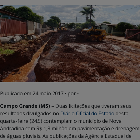
Publicado em
24 maio 2017
• por •
Campo Grande (MS)
– Duas licitações que tiveram seus
resultados divulgados no
Diário Oficial do Estado
desta
quarta-feira (24.5) contemplam o município de Nova
Andradina com R$ 1,8 milhão em pavimentação e drenagem
de águas pluviais. As publicações da Agência Estadual de