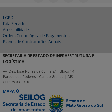
LGPD
Fala Servidor
Acessibilidade
Ordem Cronológica de Pagamentos
Planos de Contratações Anuais
SECRETARIA DE ESTADO DE INFRAESTRUTURA E
LOGÍSTICA
Av. Des. José Nunes da Cunha s/n, Bloco 14
Parque dos Poderes - Campo Grande | MS
CEP: 79.031-310
MAPA