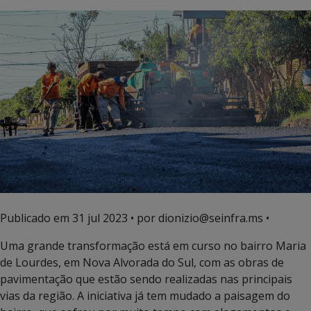
Publicado em
31 jul 2023
• por dionizio@seinfra.ms •
Uma grande transformação está em curso no bairro Maria
de Lourdes, em Nova Alvorada do Sul, com as obras de
pavimentação que estão sendo realizadas nas principais
vias da região. A iniciativa já tem mudado a paisagem do