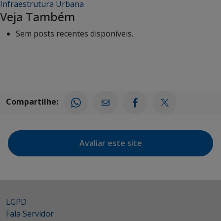
Infraestrutura Urbana
Veja Também
Sem posts recentes disponíveis.
Compartilhe:
Avaliar este site
LGPD
Fala Servidor