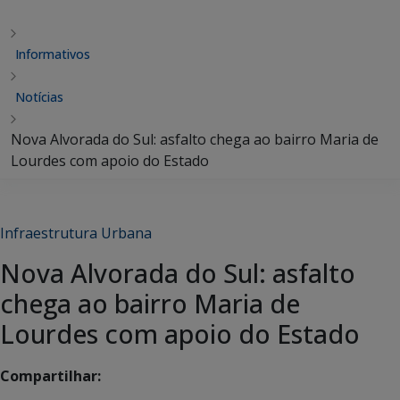
Informativos
Notícias
Nova Alvorada do Sul: asfalto chega ao bairro Maria de
Lourdes com apoio do Estado
Infraestrutura Urbana
Nova Alvorada do Sul: asfalto
chega ao bairro Maria de
Lourdes com apoio do Estado
Compartilhar: