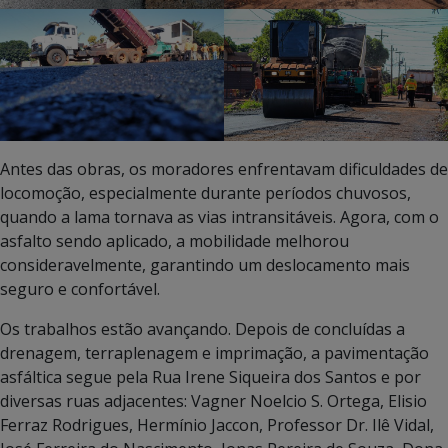
Antes das obras, os moradores enfrentavam dificuldades de
locomoção, especialmente durante períodos chuvosos,
quando a lama tornava as vias intransitáveis. Agora, com o
asfalto sendo aplicado, a mobilidade melhorou
consideravelmente, garantindo um deslocamento mais
seguro e confortável.
Os trabalhos estão avançando. Depois de concluídas a
drenagem, terraplenagem e imprimação, a pavimentação
asfáltica segue pela Rua Irene Siqueira dos Santos e por
diversas ruas adjacentes: Vagner Noelcio S. Ortega, Elisio
Ferraz Rodrigues, Hermínio Jaccon, Professor Dr. Ilê Vidal,