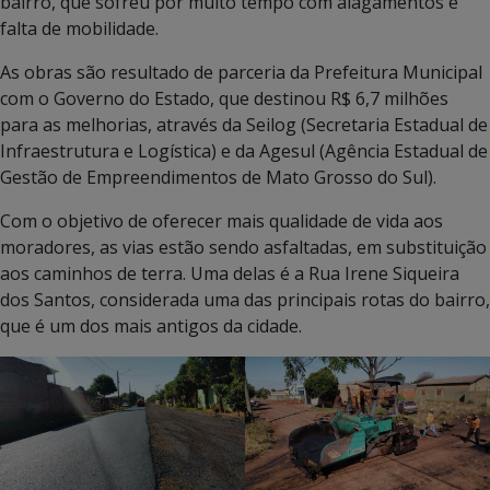
bairro, que sofreu por muito tempo com alagamentos e
falta de mobilidade.
As obras são resultado de parceria da Prefeitura Municipal
com o Governo do Estado, que destinou R$ 6,7 milhões
para as melhorias, através da Seilog (Secretaria Estadual de
Infraestrutura e Logística) e da Agesul (Agência Estadual de
Gestão de Empreendimentos de Mato Grosso do Sul).
Com o objetivo de oferecer mais qualidade de vida aos
moradores, as vias estão sendo asfaltadas, em substituição
aos caminhos de terra. Uma delas é a Rua Irene Siqueira
dos Santos, considerada uma das principais rotas do bairro,
que é um dos mais antigos da cidade.