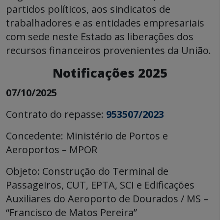
partidos políticos, aos sindicatos de
trabalhadores e as entidades empresariais
com sede neste Estado as liberações dos
recursos financeiros provenientes da União.
Notificações 2025
07/10/2025
Contrato do repasse:
953507/2023
Concedente: Ministério de Portos e
Aeroportos – MPOR
Objeto: Construção do Terminal de
Passageiros, CUT, EPTA, SCI e Edificações
Auxiliares do Aeroporto de Dourados / MS –
“Francisco de Matos Pereira”