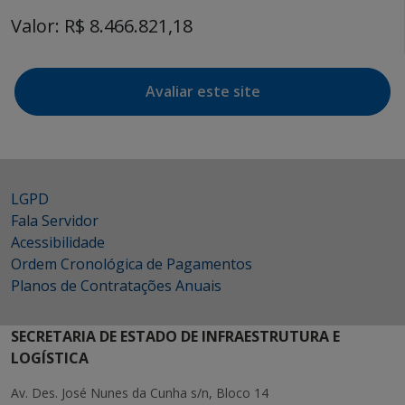
Valor: R$ 8.466.821,18
Avaliar este site
LGPD
Fala Servidor
Acessibilidade
Ordem Cronológica de Pagamentos
Planos de Contratações Anuais
SECRETARIA DE ESTADO DE INFRAESTRUTURA E
LOGÍSTICA
Av. Des. José Nunes da Cunha s/n, Bloco 14