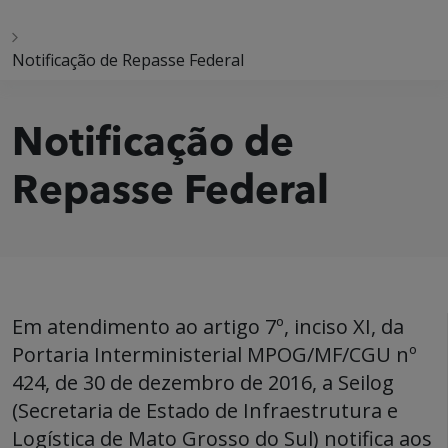
Notificação de Repasse Federal
Notificação de
Repasse Federal
Em atendimento ao artigo 7º, inciso XI, da
Portaria Interministerial MPOG/MF/CGU nº
424, de 30 de dezembro de 2016, a Seilog
(Secretaria de Estado de Infraestrutura e
Logística de Mato Grosso do Sul) notifica aos