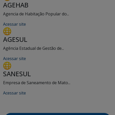
AGEHAB
Agencia de Habitação Popular do...
Acessar site
AGESUL
Agência Estadual de Gestão de...
Acessar site
SANESUL
Empresa de Saneamento de Mato...
Acessar site