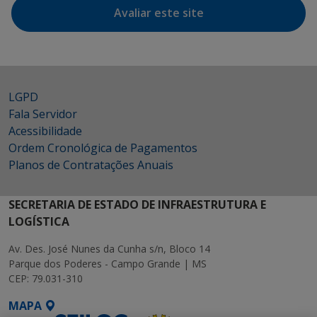
Avaliar este site
LGPD
Fala Servidor
Acessibilidade
Ordem Cronológica de Pagamentos
Planos de Contratações Anuais
SECRETARIA DE ESTADO DE INFRAESTRUTURA E
LOGÍSTICA
Av. Des. José Nunes da Cunha s/n, Bloco 14
Parque dos Poderes - Campo Grande | MS
CEP: 79.031-310
MAPA