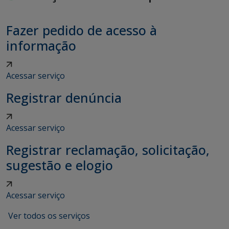
Fazer pedido de acesso à
informação
Acessar serviço
Registrar denúncia
Acessar serviço
Registrar reclamação, solicitação,
sugestão e elogio
Acessar serviço
Ver todos os serviços