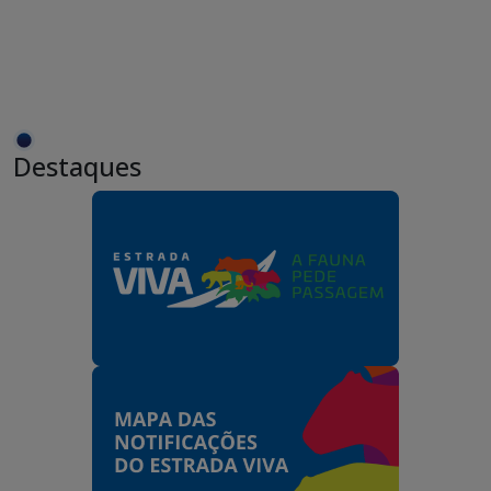
Destaques