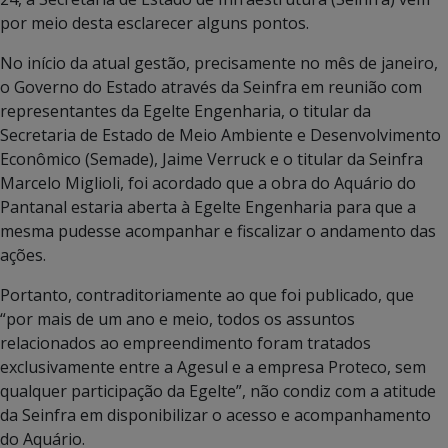
por meio desta esclarecer alguns pontos.
No início da atual gestão, precisamente no mês de janeiro,
o Governo do Estado através da Seinfra em reunião com
representantes da Egelte Engenharia, o titular da
Secretaria de Estado de Meio Ambiente e Desenvolvimento
Econômico (Semade), Jaime Verruck e o titular da Seinfra
Marcelo Miglioli, foi acordado que a obra do Aquário do
Pantanal estaria aberta à Egelte Engenharia para que a
mesma pudesse acompanhar e fiscalizar o andamento das
ações.
Portanto, contraditoriamente ao que foi publicado, que
“por mais de um ano e meio, todos os assuntos
relacionados ao empreendimento foram tratados
exclusivamente entre a Agesul e a empresa Proteco, sem
qualquer participação da Egelte”, não condiz com a atitude
da Seinfra em disponibilizar o acesso e acompanhamento
do Aquário.