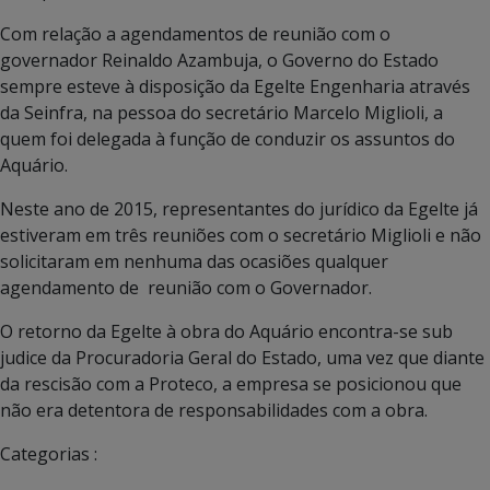
Com relação a agendamentos de reunião com o
governador Reinaldo Azambuja, o Governo do Estado
sempre esteve à disposição da Egelte Engenharia através
da Seinfra, na pessoa do secretário Marcelo Miglioli, a
quem foi delegada à função de conduzir os assuntos do
Aquário.
Neste ano de 2015, representantes do jurídico da Egelte já
estiveram em três reuniões com o secretário Miglioli e não
solicitaram em nenhuma das ocasiões qualquer
agendamento de reunião com o Governador.
O retorno da Egelte à obra do Aquário encontra-se sub
judice da Procuradoria Geral do Estado, uma vez que diante
da rescisão com a Proteco, a empresa se posicionou que
não era detentora de responsabilidades com a obra.
Categorias :