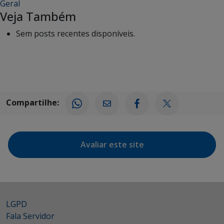
Geral
Veja Também
Sem posts recentes disponíveis.
Compartilhe:
Avaliar este site
LGPD
Fala Servidor