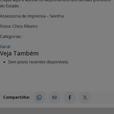
do Estado .
Assessoria de Imprensa – Seinfra
Fotos: Chico Ribeiro
Categorias :
Geral
Veja Também
Sem posts recentes disponíveis.
Compartilhe: