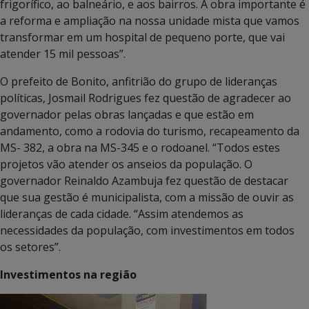
frigorífico, ao balneário, e aos bairros. A obra importante é
a reforma e ampliação na nossa unidade mista que vamos
transformar em um hospital de pequeno porte, que vai
atender 15 mil pessoas”.
O prefeito de Bonito, anfitrião do grupo de lideranças
políticas, Josmail Rodrigues fez questão de agradecer ao
governador pelas obras lançadas e que estão em
andamento, como a rodovia do turismo, recapeamento da
MS- 382, a obra na MS-345 e o rodoanel. “Todos estes
projetos vão atender os anseios da população. O
governador Reinaldo Azambuja fez questão de destacar
que sua gestão é municipalista, com a missão de ouvir as
lideranças de cada cidade. “Assim atendemos as
necessidades da população, com investimentos em todos
os setores”.
Investimentos na região