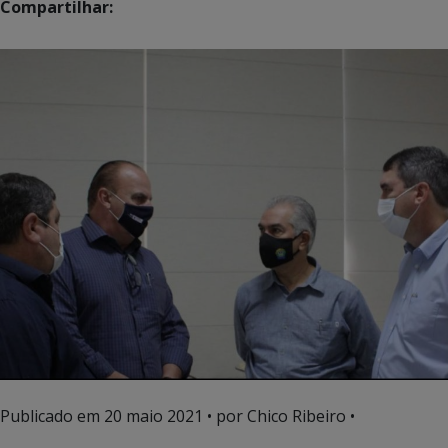
Compartilhar:
Publicado em
20 maio 2021
• por Chico Ribeiro •