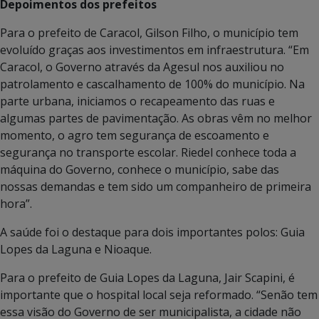
Depoimentos dos prefeitos
Para o prefeito de Caracol, Gilson Filho, o município tem
evoluído graças aos investimentos em infraestrutura. “Em
Caracol, o Governo através da Agesul nos auxiliou no
patrolamento e cascalhamento de 100% do município. Na
parte urbana, iniciamos o recapeamento das ruas e
algumas partes de pavimentação. As obras vêm no melhor
momento, o agro tem segurança de escoamento e
segurança no transporte escolar. Riedel conhece toda a
máquina do Governo, conhece o município, sabe das
nossas demandas e tem sido um companheiro de primeira
hora”.
A saúde foi o destaque para dois importantes polos: Guia
Lopes da Laguna e Nioaque.
Para o prefeito de Guia Lopes da Laguna, Jair Scapini, é
importante que o hospital local seja reformado. “Senão tem
essa visão do Governo de ser municipalista, a cidade não