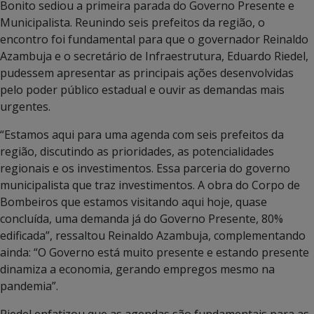
Bonito sediou a primeira parada do Governo Presente e
Municipalista. Reunindo seis prefeitos da região, o
encontro foi fundamental para que o governador Reinaldo
Azambuja e o secretário de Infraestrutura, Eduardo Riedel,
pudessem apresentar as principais ações desenvolvidas
pelo poder público estadual e ouvir as demandas mais
urgentes.
“Estamos aqui para uma agenda com seis prefeitos da
região, discutindo as prioridades, as potencialidades
regionais e os investimentos. Essa parceria do governo
municipalista que traz investimentos. A obra do Corpo de
Bombeiros que estamos visitando aqui hoje, quase
concluída, uma demanda já do Governo Presente, 80%
edificada”, ressaltou Reinaldo Azambuja, complementando
ainda: “O Governo está muito presente e estando presente
dinamiza a economia, gerando empregos mesmo na
pandemia”.