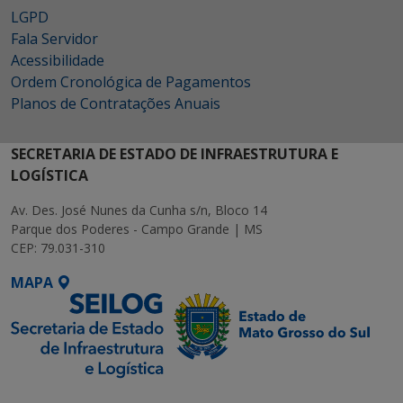
LGPD
Fala Servidor
Acessibilidade
Ordem Cronológica de Pagamentos
Planos de Contratações Anuais
SECRETARIA DE ESTADO DE INFRAESTRUTURA E
LOGÍSTICA
Av. Des. José Nunes da Cunha s/n, Bloco 14
Parque dos Poderes - Campo Grande | MS
CEP: 79.031-310
MAPA
SETDIG | Secretaria-