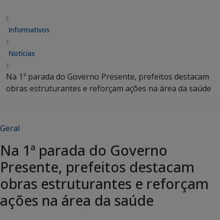
Informativos
Notícias
Na 1ª parada do Governo Presente, prefeitos destacam
obras estruturantes e reforçam ações na área da saúde
Geral
Na 1ª parada do Governo
Presente, prefeitos destacam
obras estruturantes e reforçam
ações na área da saúde