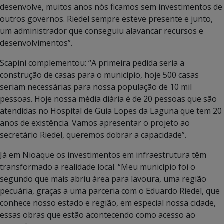
desenvolve, muitos anos nós ficamos sem investimentos de
outros governos. Riedel sempre esteve presente e junto,
um administrador que conseguiu alavancar recursos e
desenvolvimentos”.
Scapini complementou: “A primeira pedida seria a
construção de casas para o município, hoje 500 casas
seriam necessárias para nossa população de 10 mil
pessoas. Hoje nossa média diária é de 20 pessoas que são
atendidas no Hospital de Guia Lopes da Laguna que tem 20
anos de existência. Vamos apresentar o projeto ao
secretário Riedel, queremos dobrar a capacidade”.
Já em Nioaque os investimentos em infraestrutura têm
transformado a realidade local. “Meu município foi o
segundo que mais abriu área para lavoura, uma região
pecuária, graças a uma parceria com o Eduardo Riedel, que
conhece nosso estado e região, em especial nossa cidade,
essas obras que estão acontecendo como acesso ao