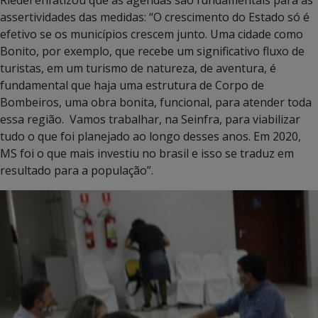
Riedel enfatizou que as agendas são fundamentais para as
assertividades das medidas: “O crescimento do Estado só é
efetivo se os municípios crescem junto. Uma cidade como
Bonito, por exemplo, que recebe um significativo fluxo de
turistas, em um turismo de natureza, de aventura, é
fundamental que haja uma estrutura de Corpo de
Bombeiros, uma obra bonita, funcional, para atender toda
essa região. Vamos trabalhar, na Seinfra, para viabilizar
tudo o que foi planejado ao longo desses anos. Em 2020,
MS foi o que mais investiu no brasil e isso se traduz em
resultado para a população”.