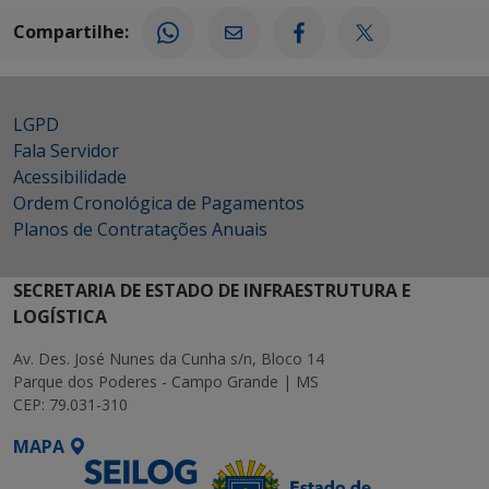
Compartilhe:
LGPD
Fala Servidor
Acessibilidade
Ordem Cronológica de Pagamentos
Planos de Contratações Anuais
SECRETARIA DE ESTADO DE INFRAESTRUTURA E
LOGÍSTICA
Av. Des. José Nunes da Cunha s/n, Bloco 14
Parque dos Poderes - Campo Grande | MS
CEP: 79.031-310
MAPA