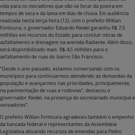
vida para os moradores que vão se livrar da poeira em
tempos de seca e da lama em dias de chuva. Em audiência
realizada nesta terça-feira (12), com o prefeito Willian
Fontoura, o governador Eduardo Riedel garantiu R$ 7,5
milhões em recursos do Estado para concluir obras de
asfaltamento e drenagem na avenida Radiante. Além disso,
será disponibilizado mais R$ 4,5 milhões para o
asfaltamento de ruas do bairro São Francisco.
“Desde o ano passado, estamos conversando com os
municípios para continuarmos atendendo as demandas da
população e avançarmos nas prioridades, principalmente,
na pavimentação de ruas e rodovias”, destacou o
governador Riedel, na presença do secretariado municipal e
vereadores”.
O prefeito Willian Fontoura agradeceu também o empenho
da bancada federal e representantes da Assembleia
Legislativa alocando recursos de emendas para Pedro