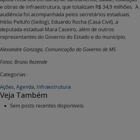
e obras de infraestrutura, que totalizam R$ 34,9 milhões. A
audiência foi acompanhada pelos secretários estaduais
Hélio Pellufo (Seilog), Eduardo Rocha (Casa Civil), a
deputada estadual Mara Caseiro, além de outros
representantes do Governo do Estado e do município.
Alexandre Gonzaga, Comunicação do Governo de MS
Fotos: Bruno Rezende
Categorias :
Ações
,
Agenda
,
Infraestrutura
Veja Também
Sem posts recentes disponíveis.