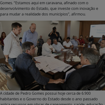
Gomes. “Estamos aqui em caravana, afinado com o
desenvolvimento do Estado, que investe com inovação e
para mudar a realidade dos municípios”, afirmou.
A cidade de Pedro Gomes possui hoje cerca de 6.900
habitantes e o Governo do Estado desde o ano passado
aplica recursos em obras de saneamento, saúde, educação