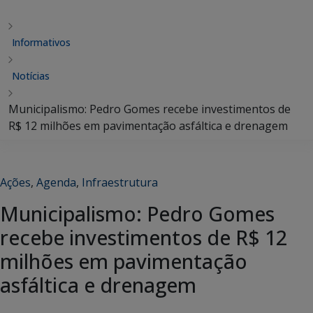
Informativos
Notícias
Municipalismo: Pedro Gomes recebe investimentos de
R$ 12 milhões em pavimentação asfáltica e drenagem
Ações
,
Agenda
,
Infraestrutura
Municipalismo: Pedro Gomes
recebe investimentos de R$ 12
milhões em pavimentação
asfáltica e drenagem