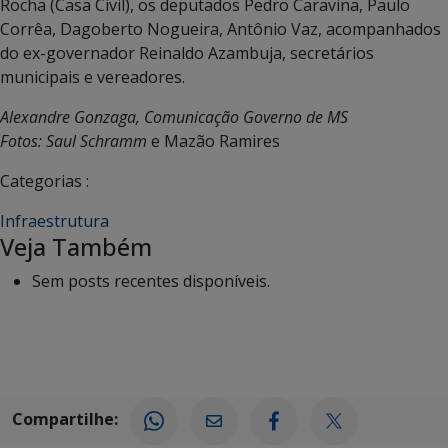
Rocha (Casa Civil), os deputados Pedro Caravina, Paulo
Corrêa, Dagoberto Nogueira, Antônio Vaz, acompanhados
do ex-governador Reinaldo Azambuja, secretários
municipais e vereadores.
Alexandre Gonzaga, Comunicação Governo de MS
Fotos: Saul Schramm
e Mazão Ramires
Categorias :
Infraestrutura
Veja Também
Sem posts recentes disponíveis.
Compartilhe: