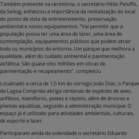
Também presente na cerimônia, o secretário Hélio Peluffo,
da Seilog, enfatizou a importância da revitalização do local
do ponto de vista de entretenimento, preservação
ambiental e novos equipamentos. “Vai permitir que a
população possa ter uma área de lazer, uma área de
contemplação, equipamentos públicos que podem atrair
todo os municípios do entorno. Um parque que melhora a
qualidade, além do cuidado ambiental e pavimentação
asfáltica. São quase oito milhões em obras de
pavimentação e recapeamento”, completou.
Localizado a cerca de 1,5 km do córrego João Dias, o Parque
da Lagoa Comprida abriga centenas de espécies de aves,
anfíbios, mamíferos, peixes e répteis, além de árvores e
plantas aquáticas, segundo a administração municipal. O
espaço já é utilizado para atividades ambientais, culturais,
de esporte e lazer.
Participaram ainda da solenidade o secretário Eduardo