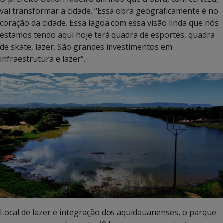
vai transformar a cidade. “Essa obra geograficamente é no
coração da cidade. Essa lagoa com essa visão linda que nós
estamos tendo aqui hoje terá quadra de esportes, quadra
de skate, lazer. São grandes investimentos em
infraestrutura e lazer”.
Local de lazer e integração dos aquidauanenses, o parque