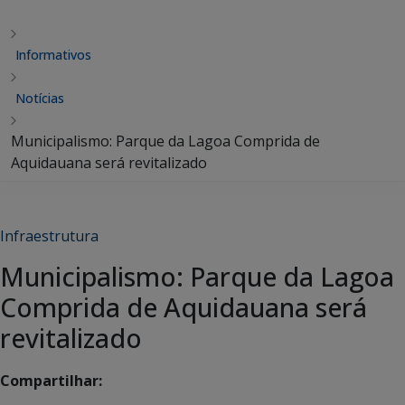
Informativos
Notícias
Municipalismo: Parque da Lagoa Comprida de
Aquidauana será revitalizado
Infraestrutura
Municipalismo: Parque da Lagoa
Comprida de Aquidauana será
revitalizado
Compartilhar: