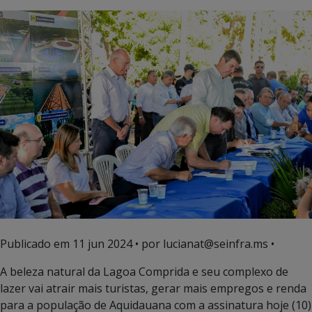
Publicado em
11 jun 2024
• por lucianat@seinfra.ms •
A beleza natural da Lagoa Comprida e seu complexo de
lazer vai atrair mais turistas, gerar mais empregos e renda
para a população de Aquidauana com a assinatura hoje (10)