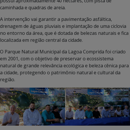
possui aproximadamente 40 hectares, com pista de
caminhada e quadras de areia.
A intervenção vai garantir a pavimentação asfáltica,
drenagem de águas pluviais e implantação de uma ciclovia
no entorno da área, que é dotada de belezas naturais e fica
localizada em região central da cidade.
O Parque Natural Municipal da Lagoa Comprida foi criado
em 2001, com o objetivo de preservar o ecossistema
natural de grande relevância ecológica e beleza cênica para
a cidade, protegendo o patrimônio natural e cultural da
região.