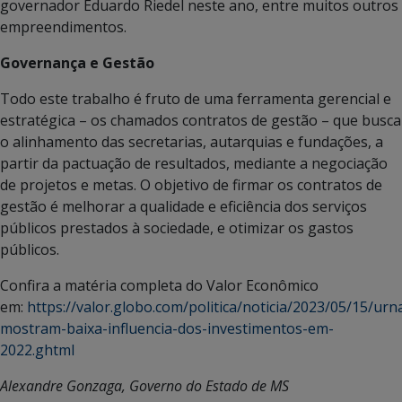
governador Eduardo Riedel neste ano, entre muitos outros
empreendimentos.
Governança e Gestão
Todo este trabalho é fruto de uma ferramenta gerencial e
estratégica – os chamados contratos de gestão – que busca
o alinhamento das secretarias, autarquias e fundações, a
partir da pactuação de resultados, mediante a negociação
de projetos e metas. O objetivo de firmar os contratos de
gestão é melhorar a qualidade e eficiência dos serviços
públicos prestados à sociedade, e otimizar os gastos
públicos.
Confira a matéria completa do Valor Econômico
em:
https://valor.globo.com/politica/noticia/2023/05/15/urn
mostram-baixa-influencia-dos-investimentos-em-
2022.ghtml
Alexandre Gonzaga, Governo do Estado de MS