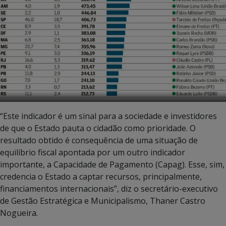
“Este indicador é um sinal para a sociedade e investidores
de que o Estado pauta o cidadão como prioridade. O
resultado obtido é consequência de uma situação de
equilíbrio fiscal apontada por um outro indicador
importante, a Capacidade de Pagamento (Capag). Esse, sim,
credencia o Estado a captar recursos, principalmente,
financiamentos internacionais”, diz o secretário-executivo
de Gestão Estratégica e Municipalismo, Thaner Castro
Nogueira.