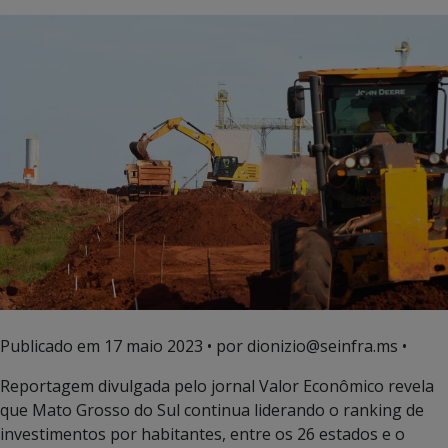
Publicado em
17 maio 2023
• por dionizio@seinfra.ms •
Reportagem divulgada pelo jornal Valor Econômico revela
que Mato Grosso do Sul continua liderando o ranking de
investimentos por habitantes, entre os 26 estados e o