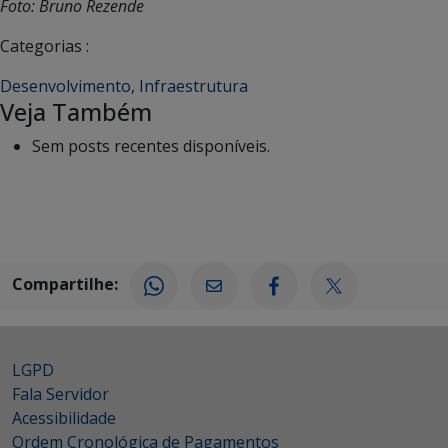
Foto: Bruno Rezende
Categorias :
Desenvolvimento
,
Infraestrutura
Veja Também
Sem posts recentes disponíveis.
Compartilhe:
LGPD
Fala Servidor
Acessibilidade
Ordem Cronológica de Pagamentos