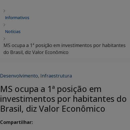
Informativos
Notícias
MS ocupa a 1ª posição em investimentos por habitantes
do Brasil, diz Valor Econômico
Desenvolvimento
,
Infraestrutura
MS ocupa a 1ª posição em
investimentos por habitantes do
Brasil, diz Valor Econômico
Compartilhar: