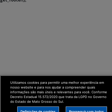
Utilizamos cookies para permitir uma melhor experiência em
nosso website e para nos ajudar a compreender quais
informações são mais úteis e relevantes para você. Conforme
Decreto Estadual 15.572/2020 que trata da LGPD no Governo
do Estado de Mato Grosso do Sul.
Definições de cookies
Prosseguir com todos