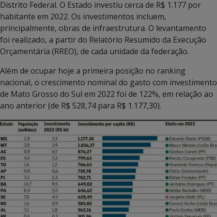
Distrito Federal. O Estado investiu cerca de R$ 1.177 por
habitante em 2022. Os investimentos incluem,
principalmente, obras de infraestrutura. O levantamento
foi realizado, a partir do Relatório Resumido da Execução
Orçamentária (RREO), de cada unidade da federação.
Além de ocupar hoje a primeira posição no ranking
nacional, o crescimento nominal do gasto com investimento
de Mato Grosso do Sul em 2022 foi de 122%, em relação ao
ano anterior (de R$ 528,74 para R$ 1.177,30).