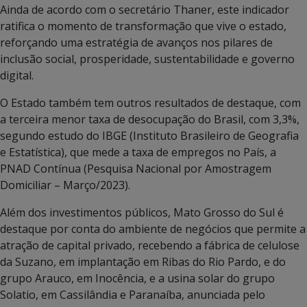
Ainda de acordo com o secretário Thaner, este indicador
ratifica o momento de transformação que vive o estado,
reforçando uma estratégia de avanços nos pilares de
inclusão social, prosperidade, sustentabilidade e governo
digital.
O Estado também tem outros resultados de destaque, com
a terceira menor taxa de desocupação do Brasil, com 3,3%,
segundo estudo do IBGE (Instituto Brasileiro de Geografia
e Estatística), que mede a taxa de empregos no País, a
PNAD Contínua (Pesquisa Nacional por Amostragem
Domiciliar – Março/2023).
Além dos investimentos públicos, Mato Grosso do Sul é
destaque por conta do ambiente de negócios que permite a
atração de capital privado, recebendo a fábrica de celulose
da Suzano, em implantação em Ribas do Rio Pardo, e do
grupo Arauco, em Inocência, e a usina solar do grupo
Solatio, em Cassilândia e Paranaíba, anunciada pelo