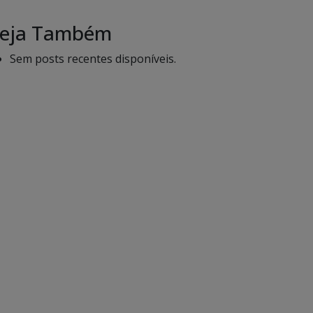
eja Também
Sem posts recentes disponíveis.