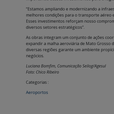
“Estamos ampliando e modernizando a infraes
melhores condições para o transporte aéreo 
Esses investimentos reforçam nosso comprom
diversos setores estratégicos”.
As obras integram um conjunto de ações coord
expandir a malha aeroviária de Mato Grosso d
diversas regiões garante um ambiente propíc
negócios.
Luciana Bomfim, Comunicação Seilog/Agesul
Foto: Chico Ribeiro
Categorias :
Aeroportos