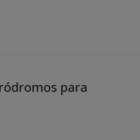
eródromos para