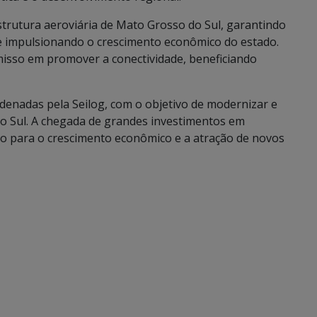
trutura aeroviária de Mato Grosso do Sul, garantindo
e impulsionando o crescimento econômico do estado.
isso em promover a conectividade, beneficiando
enadas pela Seilog, com o objetivo de modernizar e
o Sul. A chegada de grandes investimentos em
io para o crescimento econômico e a atração de novos