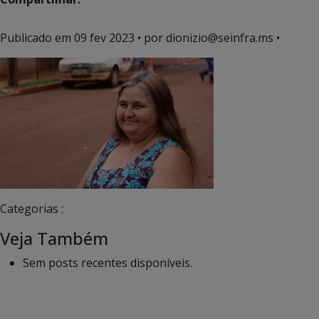
Publicado em
09 fev 2023
• por dionizio@seinfra.ms •
Categorias :
Veja Também
Sem posts recentes disponíveis.