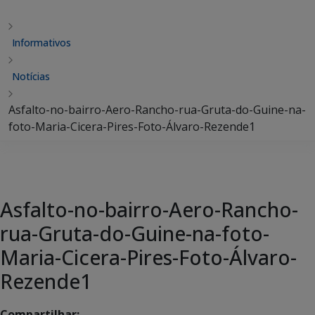
Informativos
Notícias
Asfalto-no-bairro-Aero-Rancho-rua-Gruta-do-Guine-na-
foto-Maria-Cicera-Pires-Foto-Álvaro-Rezende1
Asfalto-no-bairro-Aero-Rancho-
rua-Gruta-do-Guine-na-foto-
Maria-Cicera-Pires-Foto-Álvaro-
Rezende1
Compartilhar: