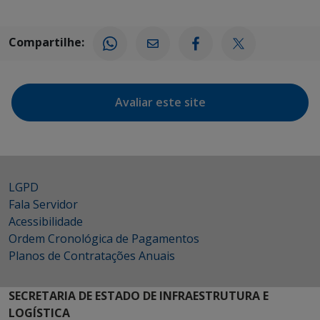
Compartilhe:
Avaliar este site
LGPD
Fala Servidor
Acessibilidade
Ordem Cronológica de Pagamentos
Planos de Contratações Anuais
SECRETARIA DE ESTADO DE INFRAESTRUTURA E
LOGÍSTICA