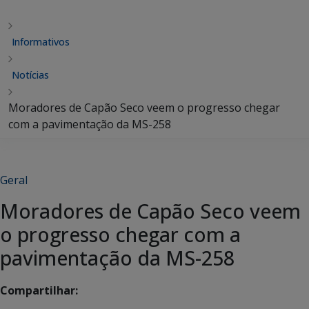
Informativos
Notícias
Moradores de Capão Seco veem o progresso chegar
com a pavimentação da MS-258
Geral
Moradores de Capão Seco veem
o progresso chegar com a
pavimentação da MS-258
Compartilhar: