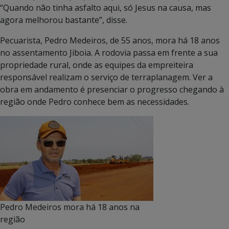
“Quando não tinha asfalto aqui, só Jesus na causa, mas
agora melhorou bastante”, disse.
Pecuarista, Pedro Medeiros, de 55 anos, mora há 18 anos
no assentamento Jiboia. A rodovia passa em frente a sua
propriedade rural, onde as equipes da empreiteira
responsável realizam o serviço de terraplanagem. Ver a
obra em andamento é presenciar o progresso chegando à
região onde Pedro conhece bem as necessidades.
Pedro Medeiros mora há 18 anos na
região