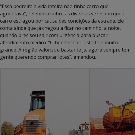
“Essa pedreira a vida inteira não tinha carro que
aguentava”, relembra sobre as diversas vezes em que o
carro estragou por causa das condições da estrada. Ele
conta ainda que já chegou a ficar no caminho, a noite,
quando precisou sair com urgência para buscar
atendimento médico. “O benefício do asfalto é muito
grande. A região valorizou bastante já, agora sempre tem
gente querendo comprar lotes”, emendou.