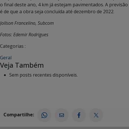
o final deste ano, 4 km já estejam pavimentados. A previsão
é de que a obra seja concluída até dezembro de 2022.
Joilson Francelino, Subcom
Fotos: Edemir Rodrigues
Categorias :
Geral
Veja Também
Sem posts recentes disponíveis.
Compartilhe: