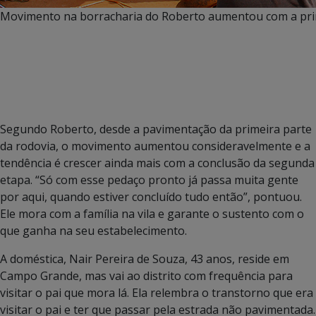
Movimento na borracharia do Roberto aumentou com a pri
Segundo Roberto, desde a pavimentação da primeira parte
da rodovia, o movimento aumentou consideravelmente e a
tendência é crescer ainda mais com a conclusão da segunda
etapa. “Só com esse pedaço pronto já passa muita gente
por aqui, quando estiver concluído tudo então”, pontuou.
Ele mora com a família na vila e garante o sustento com o
que ganha na seu estabelecimento.
A doméstica, Nair Pereira de Souza, 43 anos, reside em
Campo Grande, mas vai ao distrito com frequência para
visitar o pai que mora lá. Ela relembra o transtorno que era
visitar o pai e ter que passar pela estrada não pavimentada.