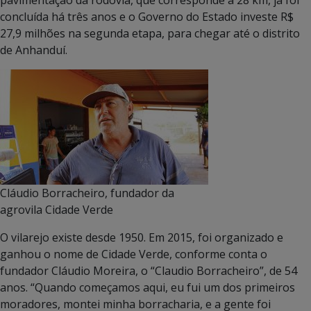
concluída há três anos e o Governo do Estado investe R$
27,9 milhões na segunda etapa, para chegar até o distrito
de Anhanduí.
Cláudio Borracheiro, fundador da
agrovila Cidade Verde
O vilarejo existe desde 1950. Em 2015, foi organizado e
ganhou o nome de Cidade Verde, conforme conta o
fundador Cláudio Moreira, o “Claudio Borracheiro”, de 54
anos. “Quando começamos aqui, eu fui um dos primeiros
moradores, montei minha borracharia, e a gente foi