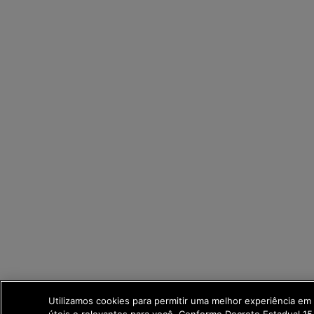
Utilizamos cookies para permitir uma melhor experiência e