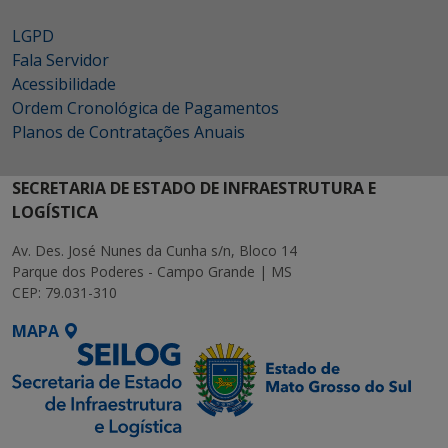
LGPD
Fala Servidor
Acessibilidade
Ordem Cronológica de Pagamentos
Planos de Contratações Anuais
SECRETARIA DE ESTADO DE INFRAESTRUTURA E
LOGÍSTICA
Av. Des. José Nunes da Cunha s/n, Bloco 14
Parque dos Poderes - Campo Grande | MS
CEP: 79.031-310
MAPA