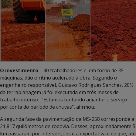
O investimento –
40 trabalhadores e, em torno de 35
máquinas, dão o ritmo acelerado à obra. Segundo o
engenheiro responsável, Gustavo Rodrigues Sanchez, 20%
da terraplanagem já foi executada em três meses de
trabalho intenso. “Estamos tentando adiantar o serviço
por conta do período de chuvas”, afirmou.
A segunda fase da pavimentação da MS-258 corresponde a
21,817 quilômetros de rodovia. Desses, aproximadamente 5
km passaram por intervenções e a expectativa é de que, até